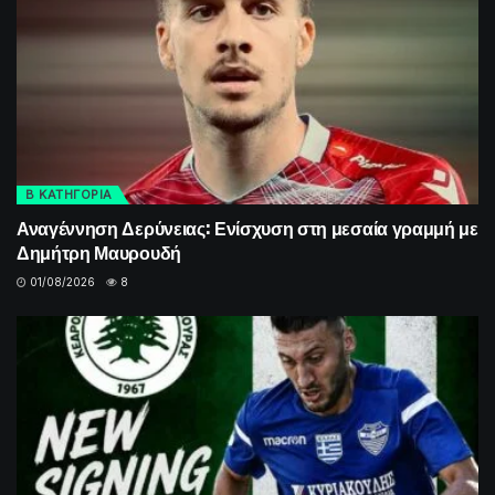
Β ΚΑΤΗΓΟΡΙΑ
Αναγέννηση Δερύνειας: Ενίσχυση στη μεσαία γραμμή με
Δημήτρη Μαυρουδή
01/08/2026
8