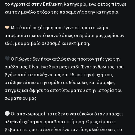
το Αγροτικό στην Επίλεκτη Κατηγορία, ενώ φέτος πέτυχε
και τον μεγάλο στόχο της παραμονής στην κατηγορία.
Μετά από συζήτηση που έγινε σε άριστο κλίμα,
αποφασίστηκε από κοινού όπως οι δρόμοι μας χωρίσουν
εδώ, με αμοιβαίο σεβασμό και εκτίμηση.
Ο Γιώργος δεν ήταν απλώς ένας προπονητής για την
ομάδα μας. Είναι ένα δικό μας παιδί. Ένας άνθρωπος που
βγήκε από τα σπλάχνα μας και έδωσε την ψυχή του,
στάθηκε δίπλα στην ομάδα σε δύσκολες και όμορφες
στιγμές και άφησε το αποτύπωμά του στην ιστορία του
σωματείου μας.
Οι αποχωρισμοί ποτέ δεν είναι εύκολοι όταν υπάρχει
αληθινή σχέση και αμοιβαία εκτίμηση. Όμως είμαστε
βέβαιοι πως αυτό δεν είναι ένα «αντίο», αλλά ένα «εις το