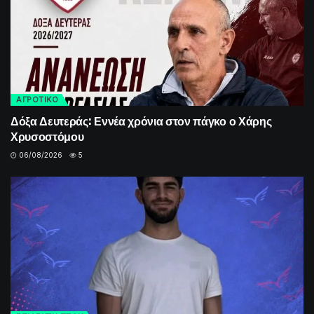
ΑΓΡΟΤΙΚΟ
Δόξα Δευτεράς: Εννέα χρόνια στον πάγκο ο Χάρης
Χρυσοστόμου
06/08/2026
5