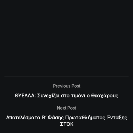
Previous Post
ΘΥΕΛΛΑ: Συνεχίζει στο τιμόνι ο Θεοχάρους
Next Post
Αποτελέσματα Β’ Φάσης Πρωταθλήματος Ένταξης
ΣΤΟΚ