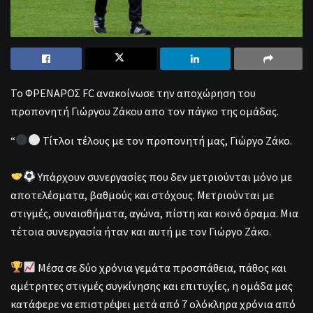
Το ΦΡΕΝΑΡΟΣ FC ανακοίνωσε την αποχώρηση του
προπονητή Γιώργου Ζάκου απο τον πάγκο της ομάδας.
“
Τίτλοι τέλους με τον προπονητή μας, Γιώργο Ζάκο.
Υπάρχουν συνεργασίες που δεν μετριούνται μόνο με
αποτελέσματα, βαθμούς και στόχους. Μετριούνται με
στιγμές, συναισθήματα, αγώνα, πίστη και κοινό όραμα. Μια
τέτοια συνεργασία ήταν και αυτή με τον Γιώργο Ζάκο.
Μέσα σε δύο χρόνια γεμάτα προσπάθεια, πάθος και
αμέτρητες στιγμές συγκίνησης και επιτυχίες, η ομάδα μας
κατάφερε να επιστρέψει μετά από 7 ολόκληρα χρόνια από