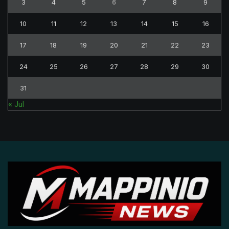
3
4
5
6
7
8
9
10
11
12
13
14
15
16
17
18
19
20
21
22
23
24
25
26
27
28
29
30
31
« Jul