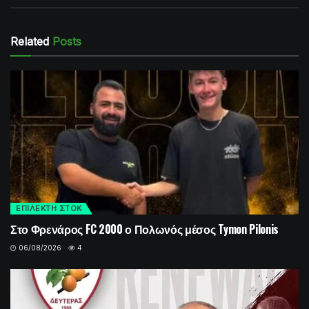
Related
Posts
ΕΠΙΛΕΚΤΗ ΣΤΟΚ
Στο Φρενάρος FC 2000 ο Πολωνός μέσος Tymon Pilonis
06/08/2026
4