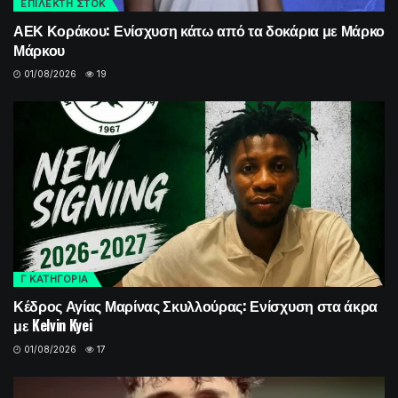
ΕΠΙΛΕΚΤΗ ΣΤΟΚ
ΑΕΚ Κοράκου: Ενίσχυση κάτω από τα δοκάρια με Μάρκο
Μάρκου
01/08/2026
19
Γ ΚΑΤΗΓΟΡΙΑ
Κέδρος Αγίας Μαρίνας Σκυλλούρας: Ενίσχυση στα άκρα
με Kelvin Kyei
01/08/2026
17