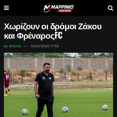
Χωρίζουν οι δρόμοι Ζάκου
και ΦρέναροςFC
by
Antonis
10/05/2026 17:58