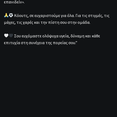
επανιδείν».
Κόουτς, σε ευχαριστούμε για όλα. Για τις στιγμές, τις
μάχες, τις χαρές και την πίστη σου στην ομάδα.
Σου ευχόμαστε ολόψυχα υγεία, δύναμη και κάθε
επιτυχία στη συνέχεια της πορείας σου.”