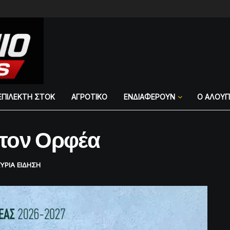
ΕΠΙΛΕΚΤΗ ΣΤΟΚ
ΑΓΡΟΤΙΚΟ
ΕΝΔΙΑΦΕΡΟΥΝ
Ο ΑΛΟΥ
τον Ορφέα
ΥΡΙΑ ΕΙΔΗΣΗ