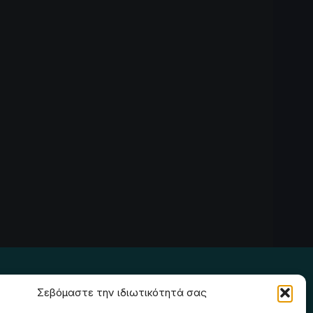
Ακολουθήστε μας
Σεβόμαστε την ιδιωτικότητά σας