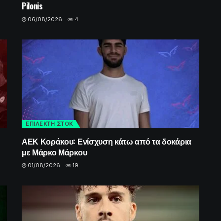
Pilonis
06/08/2026
4
ΕΠΙΛΕΚΤΗ ΣΤΟΚ
ΑΕΚ Κοράκου: Ενίσχυση κάτω από τα δοκάρια
με Μάρκο Μάρκου
01/08/2026
19