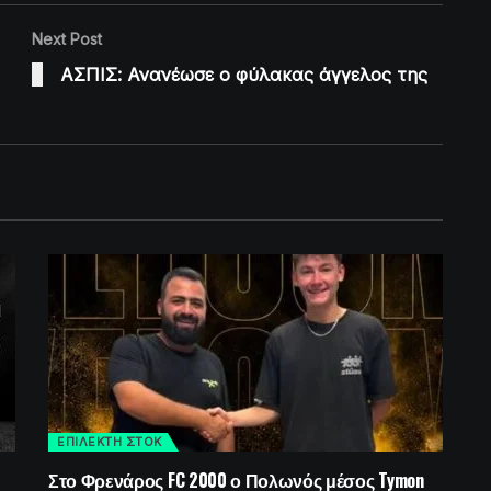
Next Post
ΑΣΠΙΣ: Ανανέωσε ο φύλακας άγγελος της
ΕΠΙΛΕΚΤΗ ΣΤΟΚ
Στο Φρενάρος FC 2000 ο Πολωνός μέσος Tymon