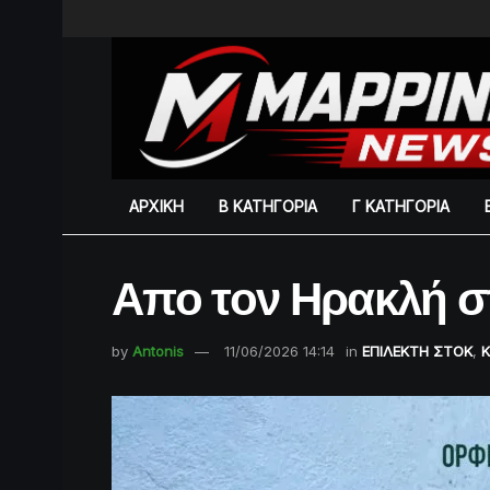
ΑΡΧΙΚΗ
Β ΚΑΤΗΓΟΡΙΑ
Γ ΚΑΤΗΓΟΡΙΑ
Απο τον Ηρακλή σ
by
Antonis
11/06/2026 14:14
in
ΕΠΙΛΕΚΤΗ ΣΤΟΚ
,
Κ