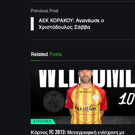
Previous Post
ΑΕΚ ΚΟΡΑΚΟΥ: Ανανέωσε ο
Χριστόδουλος Σάββα
Related
Posts
ΑΓΡΟΤΙΚΟ
Κόρνος FC 2013: Μεταγραφική ενίσχυση με