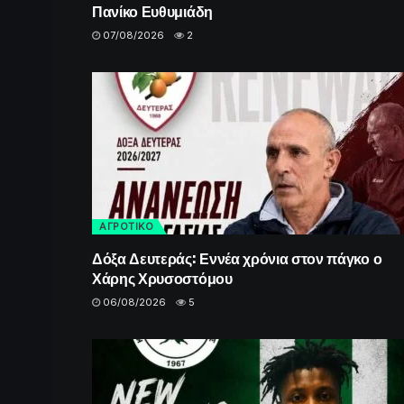
Πανίκο Ευθυμιάδη
07/08/2026
2
ΑΓΡΟΤΙΚΟ
Δόξα Δευτεράς: Εννέα χρόνια στον πάγκο ο
Χάρης Χρυσοστόμου
06/08/2026
5