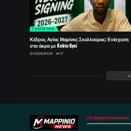
Γ ΚΑΤΗΓΟΡΙΑ
Κέδρος Αγίας Μαρίνας Σκυλλούρας: Ενίσχυση
στα άκρα με Kelvin Kyei
01/08/2026
17
L
Πλοήγηση Ιστοσελίδας