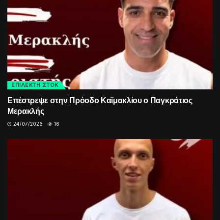
ΕΠΙΛΕΚΤΗ ΣΤΟΚ
Επέστρεψε στην Πρόοδο Καϊμακλίου ο Παγκράτιος
Μερακλής
24/07/2026
16