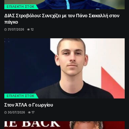
ΕΠΙΛΕΚΤΗ ΣΤΟΚ
ΔΙΑΣ Στροβόλου: Συνεχίζει με τον Πάνο Σιακαλλή στον
πάγκο
31/07/2026
12
ΕΠΙΛΕΚΤΗ ΣΤΟΚ
Στον ΆΤΛΑ ο Γεωργίου
30/07/2026
17