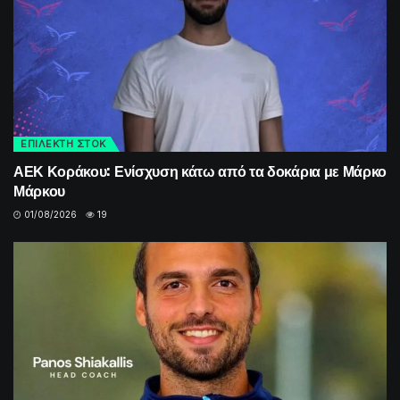
ΕΠΙΛΕΚΤΗ ΣΤΟΚ
ΑΕΚ Κοράκου: Ενίσχυση κάτω από τα δοκάρια με Μάρκο
Μάρκου
01/08/2026
19