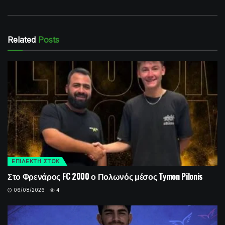
Related
Posts
ΕΠΙΛΕΚΤΗ ΣΤΟΚ
Στο Φρενάρος FC 2000 ο Πολωνός μέσος Tymon Pilonis
06/08/2026
4