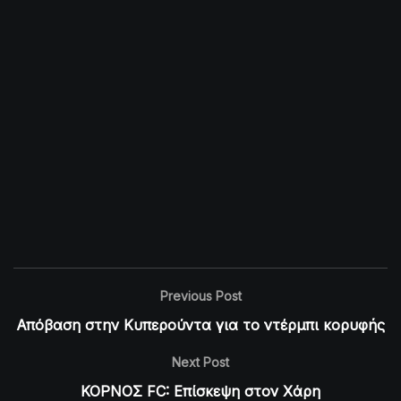
Previous Post
Απόβαση στην Κυπερούντα για το ντέρμπι κορυφής
Next Post
ΚΟΡΝΟΣ FC: Επίσκεψη στον Χάρη