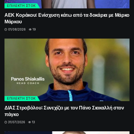
ΕΠΙΛΕΚΤΗ ΣΤΟΚ
ΑΕΚ Κοράκου: Ενίσχυση κάτω από τα δοκάρια με Μάρκο
Μάρκου
01/08/2026
19
ΕΠΙΛΕΚΤΗ ΣΤΟΚ
ΔΙΑΣ Στροβόλου: Συνεχίζει με τον Πάνο Σιακαλλή στον
πάγκο
31/07/2026
13