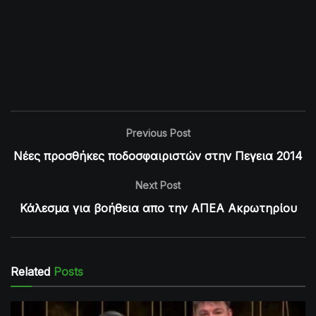
Previous Post
Νέες προσθήκες ποδοσφαιριστών στην Πεγεια 2014
Next Post
Κάλεσμα για βοήθεια απο την ΑΠΕΑ Ακρωτηρίου
Related
Posts