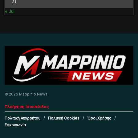
31
« Jul
© 2026 Mappinio News
Πλοήγηση Ιστοσελίδας
Πολιτική Απορρήτου
Πολιτική Cookies
Όροι Χρήσης
Επικοινωνία