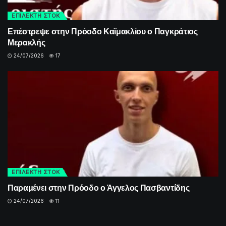
ΕΠΙΛΕΚΤΗ ΣΤΟΚ
Επέστρεψε στην Πρόοδο Καϊμακλίου ο Παγκράτιος
Μερακλής
24/07/2026
17
ΕΠΙΛΕΚΤΗ ΣΤΟΚ
Παραμένει στην Πρόοδο ο Άγγελος Πασβαντίδης
24/07/2026
11