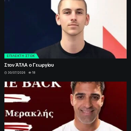
ΕΠΙΛΕΚΤΗ ΣΤΟΚ
Στον ΆΤΛΑ ο Γεωργίου
30/07/2026
18