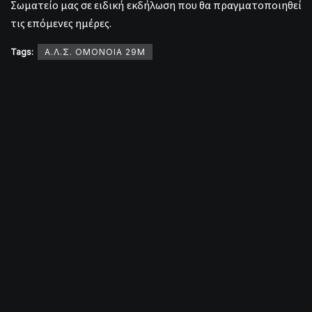
Σωματείο μας σε ειδική εκδήλωση που θα πραγματοποιηθεί
τις επόμενες ημέρες.
Tags:
Α.Λ.Σ. ΟΜΟΝΟΙΑ 29Μ