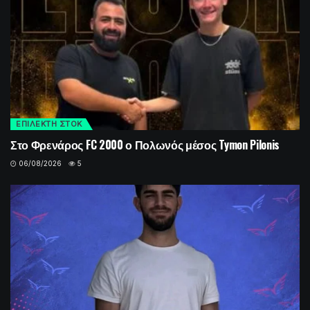
ΕΠΙΛΕΚΤΗ ΣΤΟΚ
Στο Φρενάρος FC 2000 ο Πολωνός μέσος Tymon Pilonis
06/08/2026
5