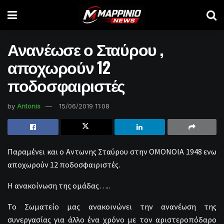
Ανανέωσε ο Σταύρου ,
αποχωρούν 12
ποδοσφαιριστές
by
Antonis
15/06/2019 11:08
Παραμένει και ο Αντωνης Σταύρου στην ΟΜΟΝΟΙΑ 1948 ενω
αποχωρούν 12 ποδοσφαιριστές.
Η ανακοίνωση της ομάδας…..
Το Σωματείο μας ανακοινώνει την ανανέωση της
συνεργασίας για άλλο ένα χρόνο με τον αριστεροπόδαρο