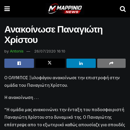
Ανακοίνωσε Παναγιώτη
Χρίστου
by
Antonis
26/07/2020 16:10
Ο ΟΛΥΜΠΟΣ Ξυλοφάγου ανακοίνωσε την επιστροφή στην
ομάδα του Παναγιώτη Χρίστου.
Η ανακοίνωση …
“Η ομάδα μας ανακοινώνει την ένταξη του ποδοσφαιριστή
Παναγιώτη Χρίστου στο δυναμικό της. Ο Παναγιώτης
επέστρεψε απο το εξωτερικό καθώς απουσίαζε για σπουδές