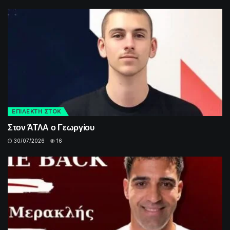
ΕΠΙΛΕΚΤΗ ΣΤΟΚ
Στον ΆΤΛΑ ο Γεωργίου
30/07/2026
16