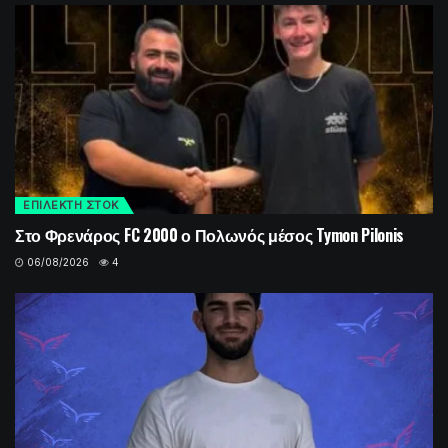
ΕΠΙΛΕΚΤΗ ΣΤΟΚ
Στο Φρενάρος FC 2000 ο Πολωνός μέσος Tymon Pilonis
06/08/2026
4