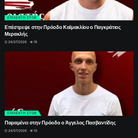
ΕΠΙΛΕΚΤΗ ΣΤΟΚ
Επέστρεψε στην Πρόοδο Καϊμακλίου ο Παγκράτιος
Μερακλής
24/07/2026
16
ΕΠΙΛΕΚΤΗ ΣΤΟΚ
Παραμένει στην Πρόοδο ο Άγγελος Πασβαντίδης
24/07/2026
10