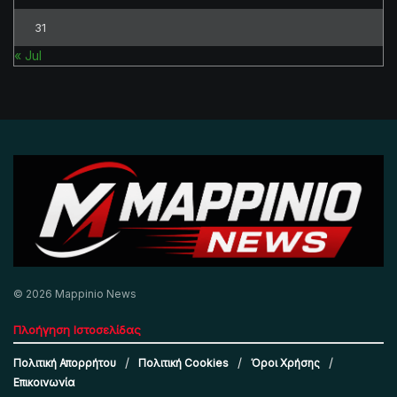
31
« Jul
© 2026 Mappinio News
Πλοήγηση Ιστοσελίδας
Πολιτική Απορρήτου
Πολιτική Cookies
Όροι Χρήσης
Επικοινωνία