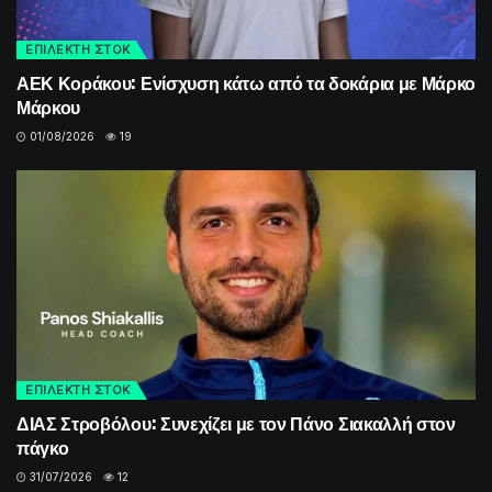
ΕΠΙΛΕΚΤΗ ΣΤΟΚ
ΑΕΚ Κοράκου: Ενίσχυση κάτω από τα δοκάρια με Μάρκο
Μάρκου
01/08/2026
19
ΕΠΙΛΕΚΤΗ ΣΤΟΚ
ΔΙΑΣ Στροβόλου: Συνεχίζει με τον Πάνο Σιακαλλή στον
πάγκο
31/07/2026
12