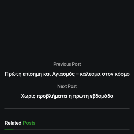
Previous Post
Πρώτη επίσημη και Αγιασμός – κάλεσμα στον κόσμο
Next Post
Χωρίς προβλήματα η πρώτη εβδομάδα
Related
Posts