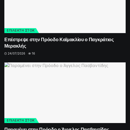
ΕΠΙΛΕΚΤΗ ΣΤΟΚ
Επέστρεψε στην Πρόοδο Καϊμακλίου ο Παγκράτιος
Μερακλής
24/07/2026
16
ΕΠΙΛΕΚΤΗ ΣΤΟΚ
Παραμένει στην Πρόοδο ο Άγγελος Πασβαντίδης