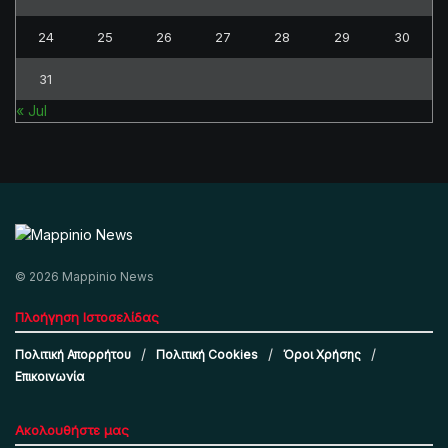
24
25
26
27
28
29
30
31
« Jul
© 2026 Mappinio News
Πλοήγηση Ιστοσελίδας
Πολιτική Απορρήτου
Πολιτική Cookies
Όροι Χρήσης
Επικοινωνία
Ακολουθήστε μας