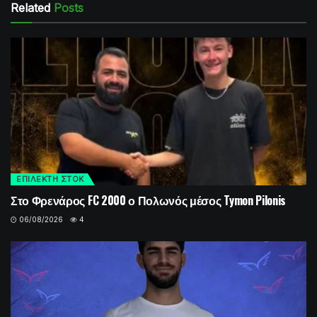
Related
Posts
ΕΠΙΛΕΚΤΗ ΣΤΟΚ
Στο Φρενάρος FC 2000 ο Πολωνός μέσος Tymon Pilonis
06/08/2026
4