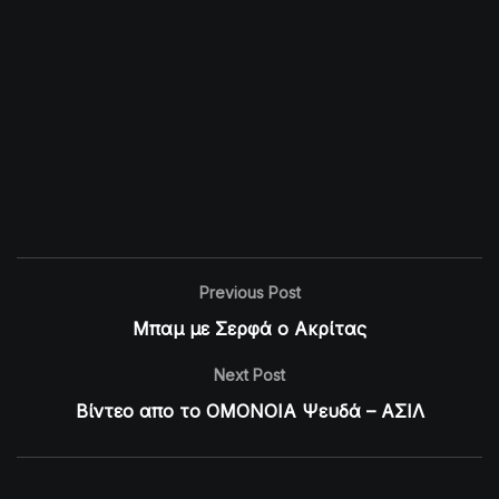
Previous Post
Μπαμ με Σερφά ο Ακρίτας
Next Post
Βίντεο απο το ΟΜΟΝΟΙΑ Ψευδά – ΑΣΙΛ