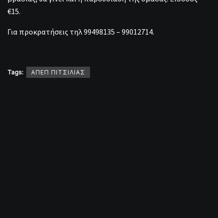
€15.
Για προκρατήσεις τηλ 99498135 – 99012714.
Tags:
ΑΠΕΠ ΠΙΤΣΙΛΙΑΣ