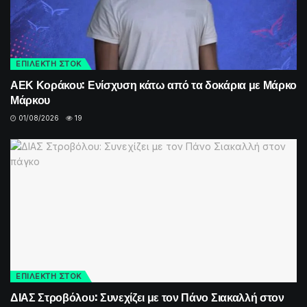
ΕΠΙΛΕΚΤΗ ΣΤΟΚ
ΑΕΚ Κοράκου: Ενίσχυση κάτω από τα δοκάρια με Μάρκο
Μάρκου
01/08/2026
19
ΕΠΙΛΕΚΤΗ ΣΤΟΚ
ΔΙΑΣ Στροβόλου: Συνεχίζει με τον Πάνο Σιακαλλή στον