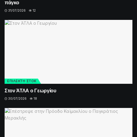
πάγκο
31/07/2026
12
ΕΠΙΛΕΚΤΗ ΣΤΟΚ
Στον ΆΤΛΑ ο Γεωργίου
30/07/2026
18