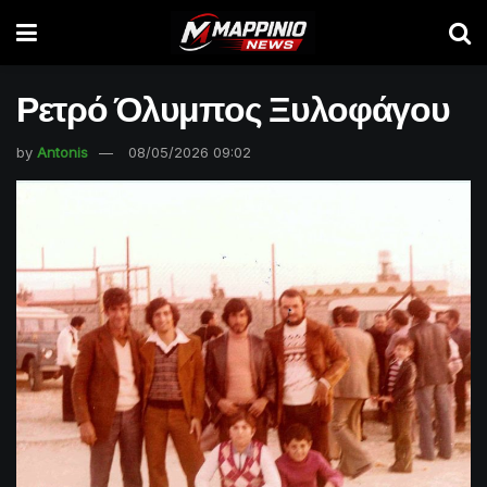
Ρετρό Όλυμπος Ξυλοφάγου
by
Antonis
08/05/2026 09:02