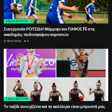
ΕΝΔΙΑΦΕΡΟΥΝ
Συνεργασία ΡΟΤΣΙΔΗ Μάμμαρι και ΠΑΦΟΣ FC στις
ακαδημίες ποδοσφαίρου κοριτσιών
18/07/2026
9
ΕΝΔΙΑΦΕΡΟΥΝ
Το ταξίδι συνεχίζεται και τα καλύτερα είναι μπροστά μας