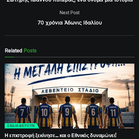
Next Post
70 χρόνια Άδωνις Ιδαλίου
Related
Posts
ΕΝΔΙΑΦΕΡΟΥΝ
Η επιστροφή ξεκίνησε… και ο Εθνικός δυναμώνει!