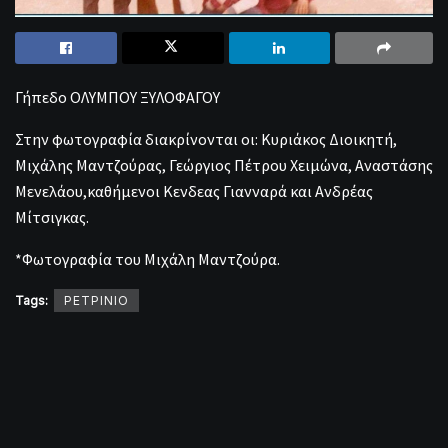
Γήπεδο ΟΛΥΜΠΟΥ ΞΥΛΟΦΑΓΟΥ
Στην φωτογραφία διακρίνονται οι: Κυριάκος Διοικητή,
Μιχάλης Μαντζούρας, Γεώργιος Πέτρου Χειμώνα, Αναστάσης
Μενελάου,καθήμενοι Κενδεας Γιανναρά και Ανδρέας
Μίτσιγκας.
*Φωτογραφία του Μιχάλη Μαντζούρα.
Tags:
ΡΕΤΡΙΝΙΟ