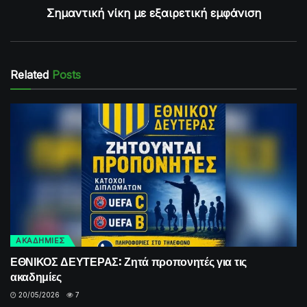
Σημαντική νίκη με εξαιρετική εμφάνιση
Related
Posts
ΑΚΑΔΗΜΙΕΣ
ΕΘΝΙΚΟΣ ΔΕΥΤΕΡΑΣ: Ζητά προπονητές για τις
ακαδημίες
20/05/2026
7