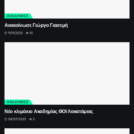
ΑΚΑΔΗΜΙΕΣ
Ανακοίνωσε Γιώργο Γιασεμή
11/11/2023
10
ΑΚΑΔΗΜΙΕΣ
Νέο κλιμάκιο Ακαδημίας ΘΟΙ Λακατάμιας
08/07/2023
3