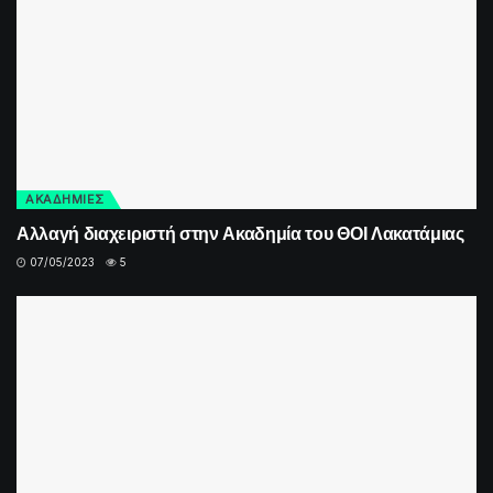
ΑΚΑΔΗΜΙΕΣ
Αλλαγή διαχειριστή στην Ακαδημία του ΘΟΙ Λακατάμιας
07/05/2023
5