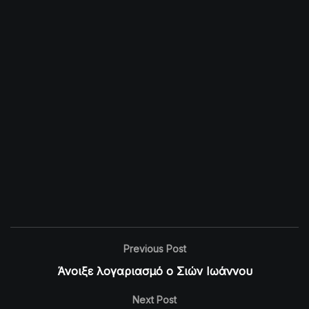
Previous Post
Άνοιξε λογαριασμό ο Σιών Ιωάννου
Next Post