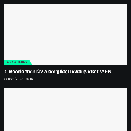
ΑΚΑΔΗΜΙΕΣ
Συνοδεία παιδιών Ακαδημίας Παναθηναϊκου/ΑΕΝ
18/11/2023
16