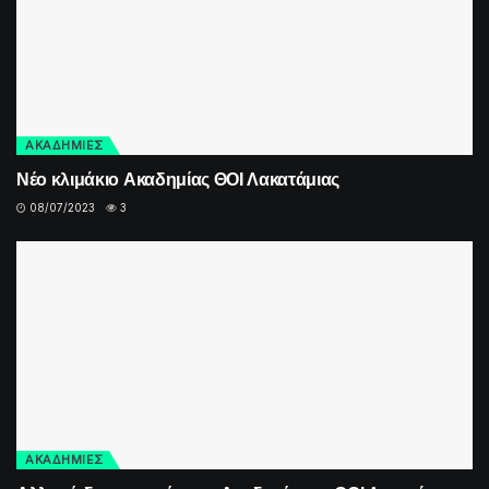
ΑΚΑΔΗΜΙΕΣ
Νέο κλιμάκιο Ακαδημίας ΘΟΙ Λακατάμιας
08/07/2023
3
ΑΚΑΔΗΜΙΕΣ