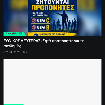
ΑΚΑΔΗΜΙΕΣ
ΕΘΝΙΚΟΣ ΔΕΥΤΕΡΑΣ: Ζητά προπονητές για τις
ακαδημίες
20/05/2026
7