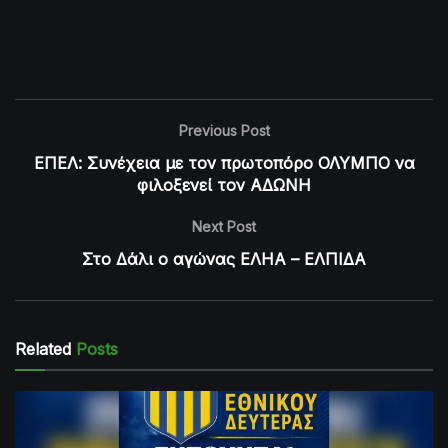
Previous Post
ΕΠΕΛ: Συνέχεια με τον πρωτοπόρο ΟΛΥΜΠΟ να
φιλοξενεί τον ΑΔΩΝΗ
Next Post
Στο Δάλι ο αγώνας ΕΛΗΑ – ΕΛΠΙΔΑ
Related
Posts