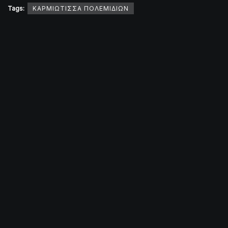
Tags:
ΚΑΡΜΙΩΤΙΣΣΑ ΠΟΛΕΜΙΔΙΩΝ