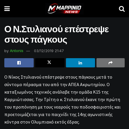
Ο Ν.Στυλιανού επέστρεψε
στους πάγκους
by
Antonis
03/12/2019 21:47
Ο Νίκος Στυλιανού επέστρεψε στους πάγκους μετά το
σύντομο πέρασμα του από την ΑΠΕΑ Ακρωτηρίου. Ο
καταξιωμένος τεχνικός ανάλαβε την ομάδα Κ15 της
Καρμιώτισσας. Την Τρίτη ο κ. Στυλιανού έκανε την πρώτη
του προπόνηση με τους νεαρούς του ποδοσφαιριστές και
προετοιμάζεται για το παιχνίδι της 14ης αγωνιστικής
κόντρα στον Ολυμπιακό εκτός έδρας.