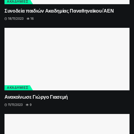
ΑΚΑΔΗΜΙΕΣ
Συνοδεία παιδιών Ακαδημίας Παναθηναϊκου/ΑΕΝ
18/11/2023
16
ΑΚΑΔΗΜΙΕΣ
Ανακοίνωσε Γιώργο Γιασεμή
11/11/2023
9