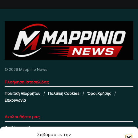
© 2026 Mappinio News
Πλοήγηση Ιστοσελίδας
Πολιτική Απορρήτου
Πολιτική Cookies
Όροι Χρήσης
Επικοινωνία
Ακολουθήστε μας
Σεβόμαστε την