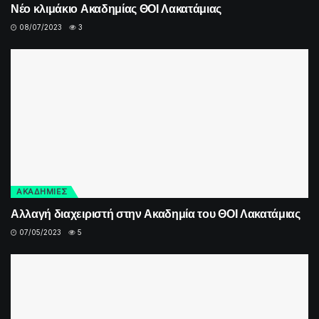
Νέο κλιμάκιο Ακαδημίας ΘΟΙ Λακατάμιας
08/07/2023
3
ΑΚΑΔΗΜΙΕΣ
Αλλαγή διαχειριστή στην Ακαδημία του ΘΟΙ Λακατάμιας
07/05/2023
5