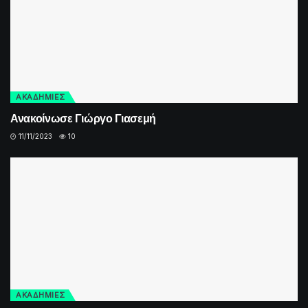
ΑΚΑΔΗΜΙΕΣ
Ανακοίνωσε Γιώργο Γιασεμή
11/11/2023
10
ΑΚΑΔΗΜΙΕΣ