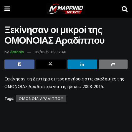
Ξεκίνησαν οι μικροί της
ΟΜΟΝΟΙΑΣ Αραδίππου
by
Antonis
02/09/2019 17:48
Ξεκίνησαν τη Δευτέρα οι προπονήσεις στις ακαδημίες της
ΟΜΟΝΟΙΑΣ Αραδίππου για τις ηλικίες 2008-2015.
Tags:
ΟΜΟΝΟΙΑ ΑΡΑΔΙΠΠΟΥ