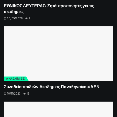
ΕΘΝΙΚΟΣ ΔΕΥΤΕΡΑΣ: Ζητά προπονητές για τις
ακαδημίες
20/05/2026
7
ΑΚΑΔΗΜΙΕΣ
Συνοδεία παιδιών Ακαδημίας Παναθηναϊκου/ΑΕΝ
18/11/2023
16