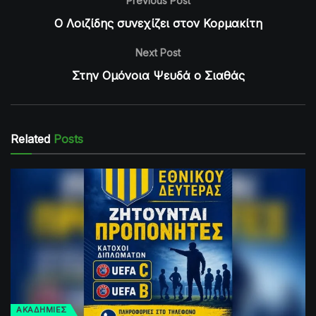
Previous Post
Ο Λοιζίδης συνεχίζει στον Κορμακίτη
Next Post
Στην Ομόνοια Ψευδά ο Σιαθάς
Related
Posts
ΑΚΑΔΗΜΙΕΣ