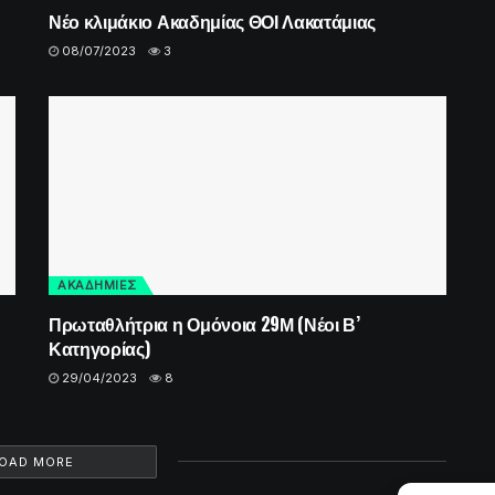
Νέο κλιμάκιο Ακαδημίας ΘΟΙ Λακατάμιας
08/07/2023
3
ΑΚΑΔΗΜΙΕΣ
Πρωταθλήτρια η Ομόνοια 29Μ (Νέοι Β’
Κατηγορίας)
29/04/2023
8
OAD MORE