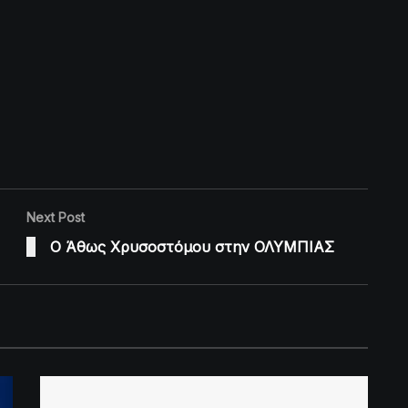
Next Post
Ο Άθως Χρυσοστόμου στην ΟΛΥΜΠΙΑΣ