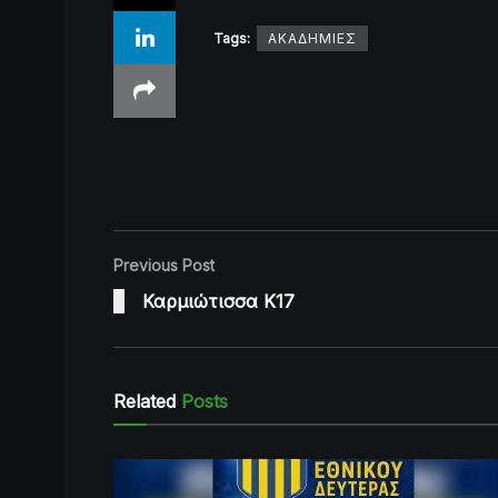
Tags:
ΑΚΑΔΗΜΙΕΣ
Previous Post
Καρμιώτισσα K17
Related
Posts