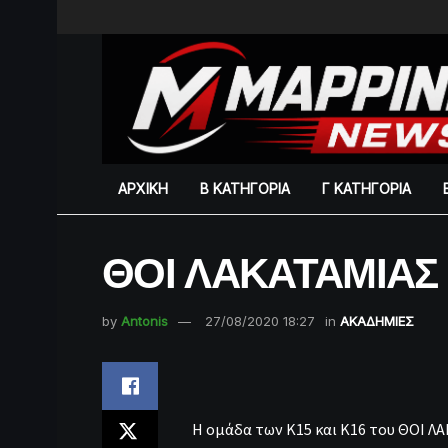
ΑΡΧΙΚΗ
Β ΚΑΤΗΓΟΡΙΑ
Γ ΚΑΤΗΓΟΡΙΑ
ΘΟΙ ΛΑΚΑΤΑΜΙΑΣ Κ
by
Antonis
27/08/2020 18:27
in
ΑΚΑΔΗΜΙΕΣ
Η ομάδα των Κ15 και Κ16 του ΘΟΙ Λ