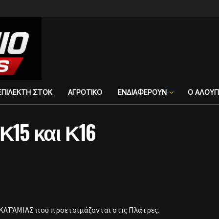
ΕΠΙΛΕΚΤΗ ΣΤΟΚ
ΑΓΡΟΤΙΚΟ
ΕΝΔΙΑΦΕΡΟΥΝ
Ο ΑΛΟΥ
15 και Κ16
ΑΚΑΤΆΜΙΑΣ που προετοιμάζονται στις Πλάτρες.