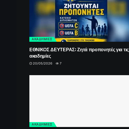
ΑΚΑΔΗΜΙΕΣ
ΕΘΝΙΚΟΣ ΔΕΥΤΕΡΑΣ: Ζητά προπονητές για τις
ακαδημίες
20/05/2026
7
ΑΚΑΔΗΜΙΕΣ