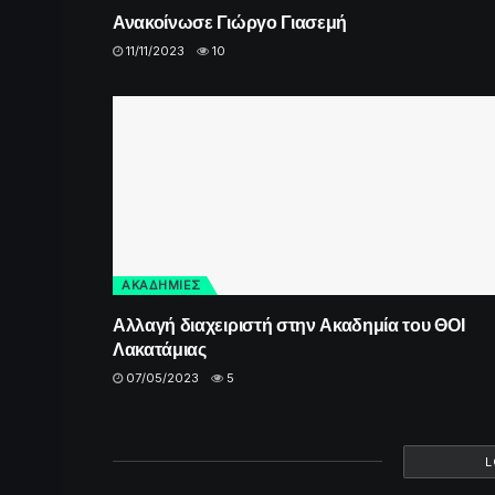
Ανακοίνωσε Γιώργο Γιασεμή
11/11/2023
10
ΑΚΑΔΗΜΙΕΣ
Αλλαγή διαχειριστή στην Ακαδημία του ΘΟΙ
Λακατάμιας
07/05/2023
5
L