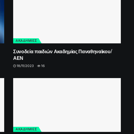
ΑΚΑΔΗΜΙΕΣ
Συνοδεία παιδιών Ακαδημίας Παναθηναϊκου/
ΑΕΝ
18/11/2023
16
ΑΚΑΔΗΜΙΕΣ