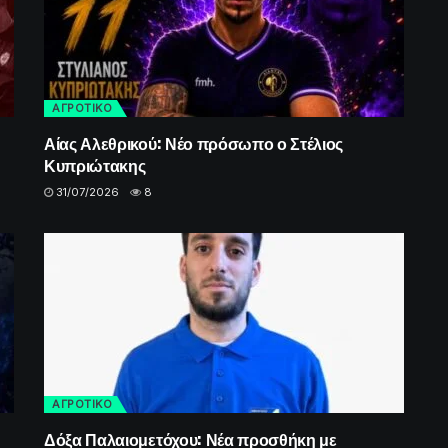
ΑΓΡΟΤΙΚΟ
Αίας Αλεθρικού: Νέο πρόσωπο ο Στέλιος
Κυπριώτακης
31/07/2026
8
ΑΓΡΟΤΙΚΟ
Δόξα Παλαιομετόχου: Νέα προσθήκη με