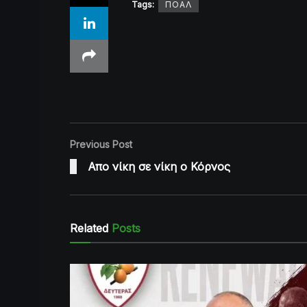
Tags:
ΠΟΑΛ
Previous Post
Απο νίκη σε νίκη ο Κόρνος
Related
Posts