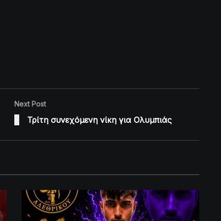
Next Post
Τρίτη συνεχόμενη νίκη για Ολυμπιάς