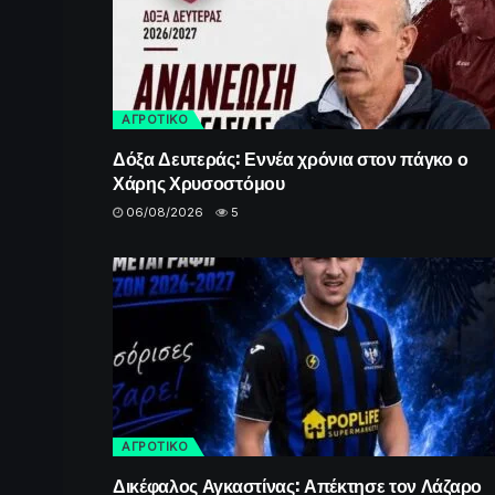
ΑΓΡΟΤΙΚΟ
Δόξα Δευτεράς: Εννέα χρόνια στον πάγκο ο
Χάρης Χρυσοστόμου
06/08/2026
5
ΑΓΡΟΤΙΚΟ
Δικέφαλος Αγκαστίνας: Απέκτησε τον Λάζαρο