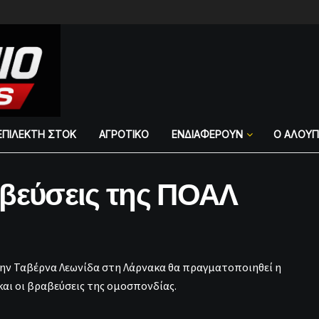
ΕΠΙΛΕΚΤΗ ΣΤΟΚ
ΑΓΡΟΤΙΚΟ
ΕΝΔΙΑΦΕΡΟΥΝ
Ο ΑΛΟΥ
αβεύσεις της ΠΟΑΛ
την Ταβέρνα Λεωνίδα στη Λάρνακα θα πραγματοποιηθεί η
αι οι βραβεύσεις της ομοσπονδίας.