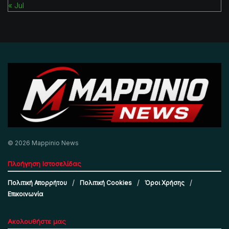
« Jul
© 2026 Mappinio News
Πλοήγηση Ιστοσελίδας
Πολιτική Απορρήτου
Πολιτική Cookies
Όροι Χρήσης
Επικοινωνία
Ακολουθήστε μας