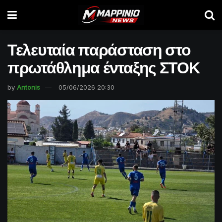
Τελευταία παράσταση στο
πρωτάθλημα ένταξης ΣΤΟΚ
by
Antonis
05/06/2026 20:30