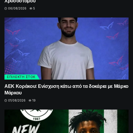
Χρυσοστόμου
06/08/2026
5
ΕΠΙΛΕΚΤΗ ΣΤΟΚ
ΑΕΚ Κοράκου: Ενίσχυση κάτω από τα δοκάρια με Μάρκο
Μάρκου
01/08/2026
19