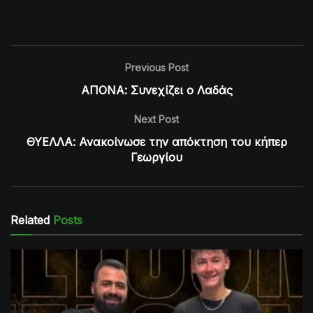
Previous Post
ΑΠΟΝΑ: Συνεχίζει ο Λαδάς
Next Post
ΘΥΕΛΛΑ: Ανακοίνωσε την απόκτηση του κήπερ
Γεωργίου
Related
Posts