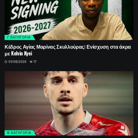
Γ ΚΑΤΗΓΟΡΙΑ
Κέδρος Αγίας Μαρίνας Σκυλλούρας: Ενίσχυση στα άκρα
με Kelvin Kyei
01/08/2026
17
Β ΚΑΤΗΓΟΡΙΑ