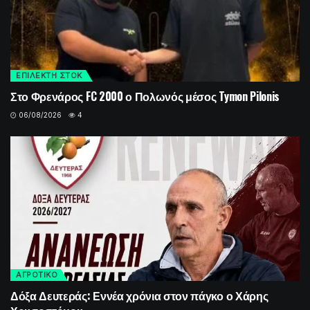
ΕΠΙΛΕΚΤΗ ΣΤΟΚ
Στο Φρενάρος FC 2000 ο Πολωνός μέσος Tymon Pilonis
06/08/2026
4
ΑΓΡΟΤΙΚΟ
Δόξα Δευτεράς: Εννέα χρόνια στον πάγκο ο Χάρης