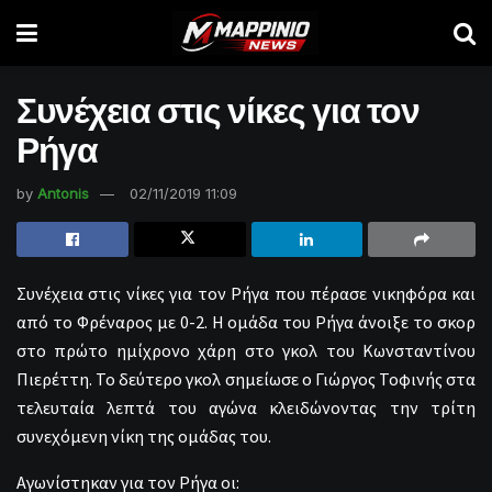
Συνέχεια στις νίκες για τον
Ρήγα
by
Antonis
02/11/2019 11:09
Συνέχεια στις νίκες για τον Ρήγα που πέρασε νικηφόρα και
από το Φρέναρος με 0-2. Η ομάδα του Ρήγα άνοιξε το σκορ
στο πρώτο ημίχρονο χάρη στο γκολ του Κωνσταντίνου
Πιερέττη. Το δεύτερο γκολ σημείωσε ο Γιώργος Τοφινής στα
τελευταία λεπτά του αγώνα κλειδώνοντας την τρίτη
συνεχόμενη νίκη της ομάδας του.
Αγωνίστηκαν για τον Ρήγα οι: