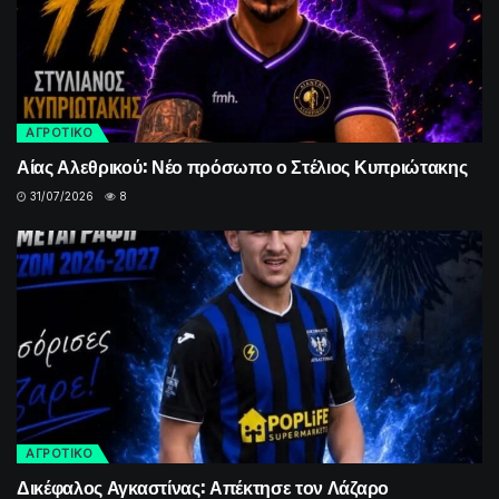
ΑΓΡΟΤΙΚΟ
Αίας Αλεθρικού: Νέο πρόσωπο ο Στέλιος Κυπριώτακης
31/07/2026
8
ΑΓΡΟΤΙΚΟ
Δικέφαλος Αγκαστίνας: Απέκτησε τον Λάζαρο