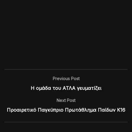
Previous Post
Η ομάδα του ΑΤΛΑ γευματίζει
Next Post
Προαιρετικό Παγκύπριο Πρωτάθλημα Παίδων K16