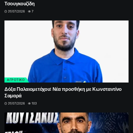
Τσουγκουζίδη
31/07/2026
7
ΑΓΡΟΤΙΚΟ
Δόξα Παλαιομετόχου: Νέα προσθήκη με Κωνσταντίνο
Σαμαρά
31/07/2026
103