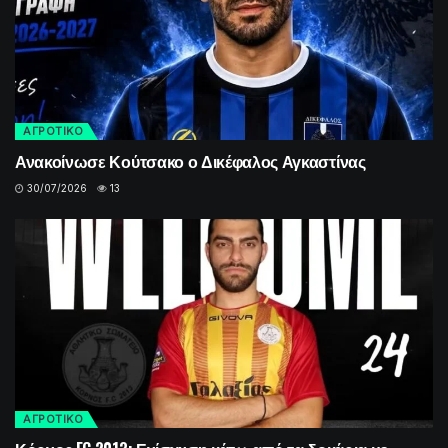
ΑΓΡΟΤΙΚΟ
Ανακοίνωσε Κούτσακο ο Δικέφαλος Αγκαστίνας
30/07/2026
13
ΑΓΡΟΤΙΚΟ