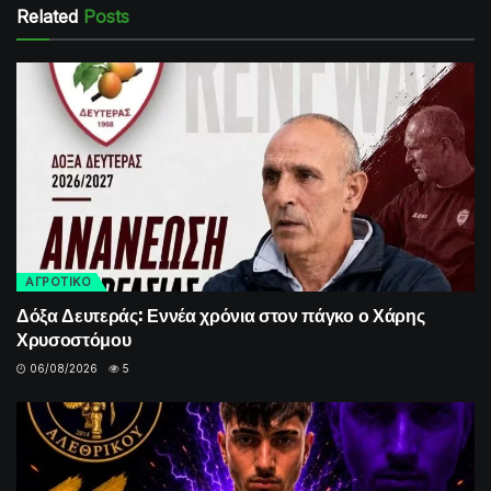
Related
Posts
ΑΓΡΟΤΙΚΟ
Δόξα Δευτεράς: Εννέα χρόνια στον πάγκο ο Χάρης
Χρυσοστόμου
06/08/2026
5