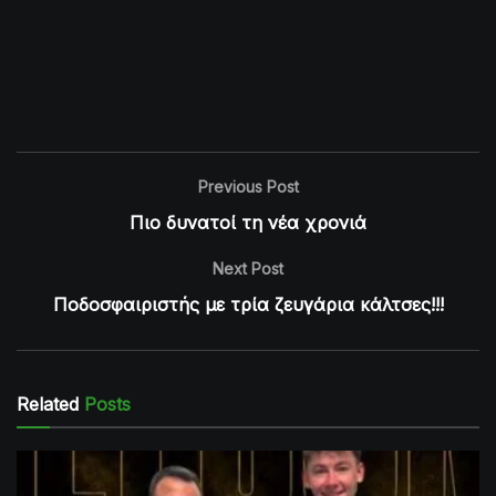
Previous Post
Πιο δυνατοί τη νέα χρονιά
Next Post
Ποδοσφαιριστής με τρία ζευγάρια κάλτσες!!!
Related
Posts