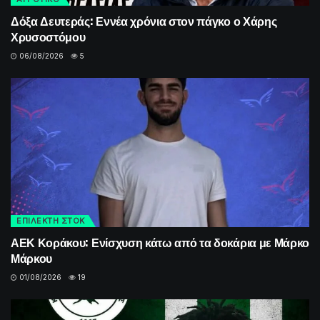
Δόξα Δευτεράς: Εννέα χρόνια στον πάγκο ο Χάρης
Χρυσοστόμου
06/08/2026
5
ΕΠΙΛΕΚΤΗ ΣΤΟΚ
ΑΕΚ Κοράκου: Ενίσχυση κάτω από τα δοκάρια με Μάρκο
Μάρκου
01/08/2026
19