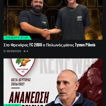
ΕΠΙΛΕΚΤΗ ΣΤΟΚ
Στο Φρενάρος FC 2000 ο Πολωνός μέσος Tymon Pilonis
06/08/2026
4
ΑΓΡΟΤΙΚΟ