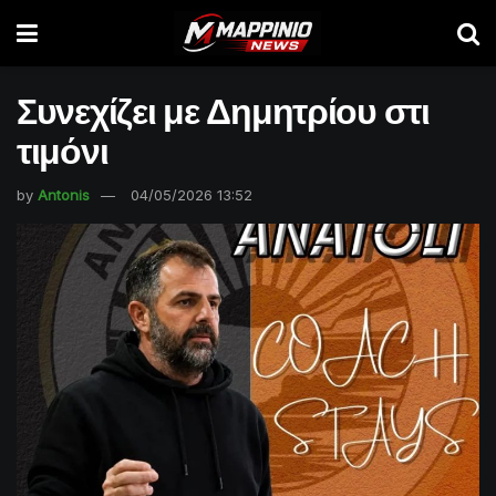
Συνεχίζει με Δημητρίου στι
τιμόνι
by
Antonis
04/05/2026 13:52