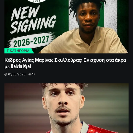
Γ ΚΑΤΗΓΟΡΙΑ
Κέδρος Αγίας Μαρίνας Σκυλλούρας: Ενίσχυση στα άκρα
με Kelvin Kyei
01/08/2026
17