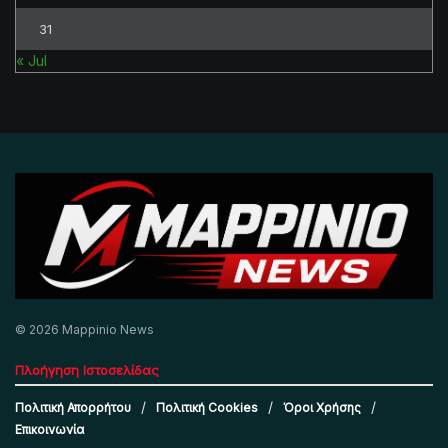
31
« Jul
© 2026 Mappinio News
Πλοήγηση Ιστοσελίδας
Πολιτική Απορρήτου
Πολιτική Cookies
Όροι Χρήσης
Επικοινωνία