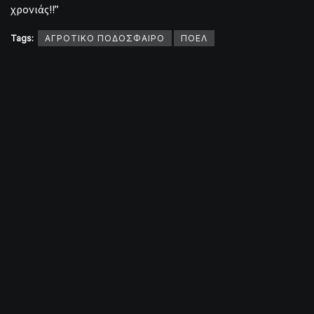
χρονιάς!!”
Tags:
ΑΓΡΟΤΙΚΟ ΠΟΔΟΣΦΑΙΡΟ
ΠΟΕΛ