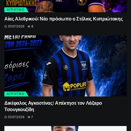
ΑΓΡΟΤΙΚΟ
Αίας Αλεθρικού: Νέο πρόσωπο ο Στέλιος Κυπριώτακης
31/07/2026
8
ΑΓΡΟΤΙΚΟ
Δικέφαλος Αγκαστίνας: Απέκτησε τον Λάζαρο
Τσουγκουζίδη
31/07/2026
7