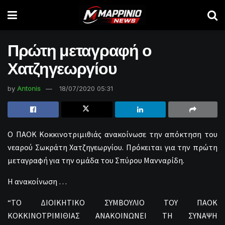
Πρώτη μεταγραφή ο
Χατζηγεωργίου
by
Antonis
18/07/2020 05:31
Ο ΠΑΟΚ Κοκκινοτριμιθιάς ανακοίνωσε την απόκτηση του
νεαρού Σωκράτη Χατζηγεωργίου. Πρόκειται για την πρώτη
μεταγραφή για την ομάδα του Σπύρου Μανναρίδη.
Η ανακοίνωση …
“ΤΟ ΔΙΟΙΚΗΤΙΚΟ ΣΥΜΒΟΥΛΙΟ ΤΟΥ ΠΑΟΚ
ΚΟΚΚΙΝΟΤΡΙΜΙΘΙΑΣ ANAKOINΩNEI TH ΣYNAΨH