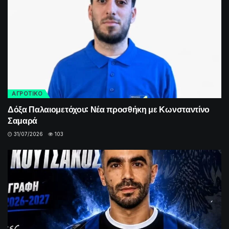
ΑΓΡΟΤΙΚΟ
Δόξα Παλαιομετόχου: Νέα προσθήκη με Κωνσταντίνο
Σαμαρά
31/07/2026
103