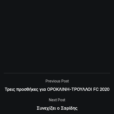
Previous Post
Τρεις προσθήκες για ΟΡΟΚΛΙΝΗ-ΤΡΟΥΛΛΟΙ FC 2020
Next Post
Συνεχίζει ο Σαρίδης