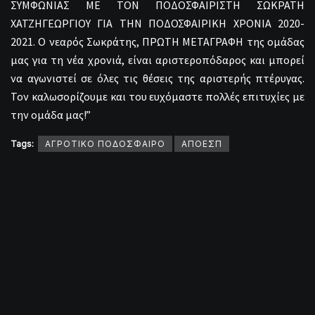
ΣYMΦΩNIAΣ ME TON ΠOΔOΣΦAIPIΣTH ΣΩΚΡΑΤΗ
ΧΑΤΖΗΓΕΩΡΓΙΟΥ ΓΙΑ ΤΗΝ ΠΟΔΟΣΦΑΙΡΙΚΗ ΧΡΟΝΙΑ 2020-
2021. Ο νεαρός Σωκράτης, ΠΡΩΤΗ ΜΕΤΑΓΡΑΦΗ της ομάδας
μας για τη νέα χρονιά, είναι αριστεροπόδαρος και μπορεί
να αγωνιστεί σε όλες τις θέσεις της αριστερής πτέρυγας.
Τον καλωσορίζουμε και του ευχόμαστε πολλές επιτυχίες με
την ομάδα μας!”
Tags:
ΑΓΡΟΤΙΚΟ ΠΟΔΟΣΦΑΙΡΟ
ΑΠΟΕΣΠ