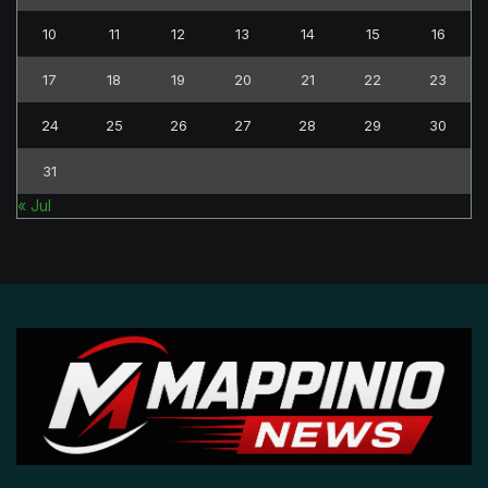
10
11
12
13
14
15
16
17
18
19
20
21
22
23
24
25
26
27
28
29
30
31
« Jul