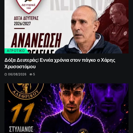
ΑΓΡΟΤΙΚΟ
Δόξα Δευτεράς: Εννέα χρόνια στον πάγκο ο Χάρης
Χρυσοστόμου
06/08/2026
5