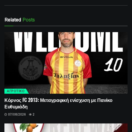
Related
Posts
ΑΓΡΟΤΙΚΟ
Κόρνος FC 2013: Μεταγραφική ενίσχυση με Πανίκο
Ευθυμιάδη
07/08/2026
2