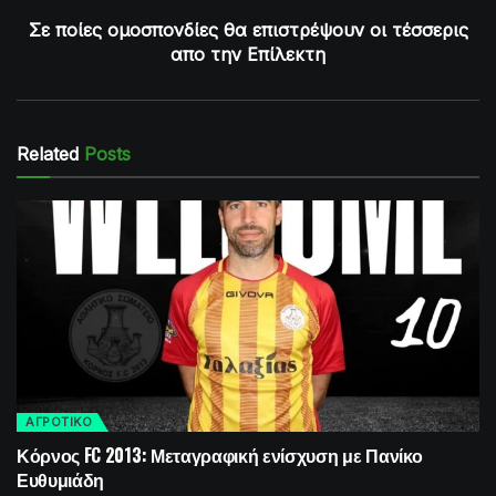
Σε ποίες ομοσπονδίες θα επιστρέψουν οι τέσσερις
απο την Επίλεκτη
Related
Posts
ΑΓΡΟΤΙΚΟ
Κόρνος FC 2013: Μεταγραφική ενίσχυση με Πανίκο
Ευθυμιάδη