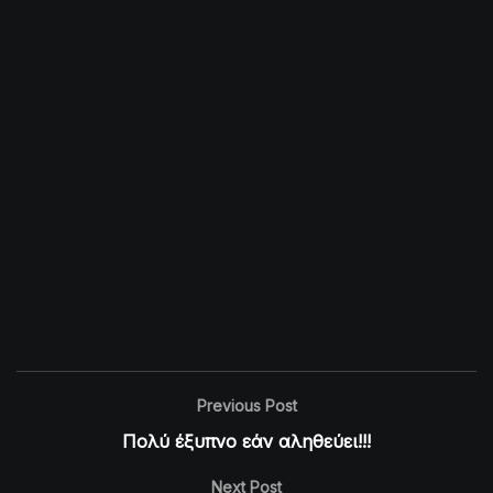
Previous Post
Πολύ έξυπνο εάν αληθεύει!!!
Next Post