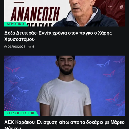
ΑΓΡΟΤΙΚΟ
Δόξα Δευτεράς: Εννέα χρόνια στον πάγκο ο Χάρης
Χρυσοστόμου
06/08/2026
6
ΕΠΙΛΕΚΤΗ ΣΤΟΚ
ΑΕΚ Κοράκου: Ενίσχυση κάτω από τα δοκάρια με Μάρκο
Μάρκου