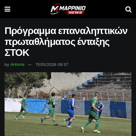
Πρόγραμμα επαναληπτικών
πρωταθλήματος ένταξης
ΣΤΟΚ
by
Antonis
11/05/2026 09:37