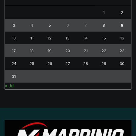
1
2
3
4
5
6
7
8
9
10
11
12
13
14
15
16
17
18
19
20
21
22
23
24
25
26
27
28
29
30
31
« Jul