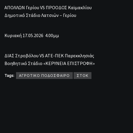
ΑΠΟΛΛΩΝ Γερίου VS ΠΡΟΟΔΟΣ Καϊμακλίου
Δημοτικό Στάδιο Λατσιών – Γερίου
Κυριακή 17.05.2026 4.00μμ
ΔΙΑΣ Στροβόλου VS ΑΤΕ-ΠΕΚ Παρεκκλησιάς
Βοηθητικό Στάδιο «ΚΕΡΥΝΕΙΑ ΕΠΙΣΤΡΟΦΗ»
Tags:
ΑΓΡΟΤΙΚΟ ΠΟΔΟΣΦΑΙΡΟ
ΣΤΟΚ