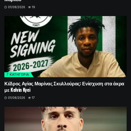
01/08/2026
19
Γ ΚΑΤΗΓΟΡΙΑ
Κέδρος Αγίας Μαρίνας Σκυλλούρας: Ενίσχυση στα άκρα
με Kelvin Kyei
01/08/2026
17