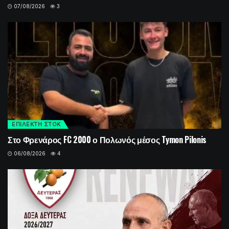
07/08/2026
3
ΕΠΙΛΕΚΤΗ ΣΤΟΚ
Στο Φρενάρος FC 2000 ο Πολωνός μέσος Tymon Pilonis
06/08/2026
4