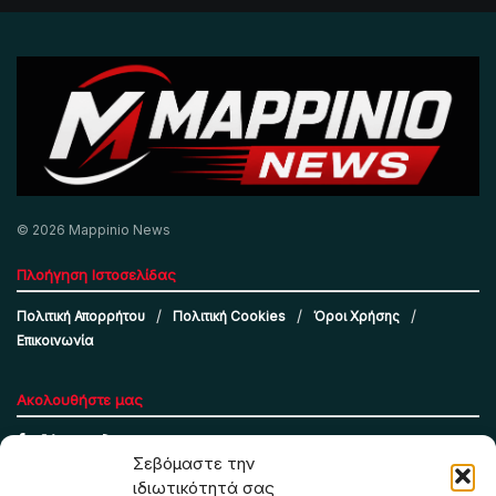
© 2026 Mappinio News
Πλοήγηση Ιστοσελίδας
Πολιτική Απορρήτου
Πολιτική Cookies
Όροι Χρήσης
Επικοινωνία
Ακολουθήστε μας
Σεβόμαστε την
ιδιωτικότητά σας