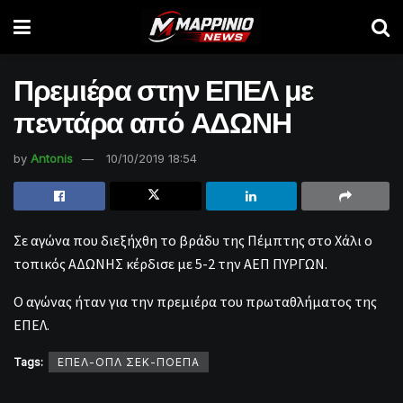
Πρεμιέρα στην ΕΠΕΛ με
πεντάρα από ΑΔΩΝΗ
by
Antonis
10/10/2019 18:54
Σε αγώνα που διεξήχθη το βράδυ της Πέμπτης στο Χάλι ο
τοπικός ΑΔΩΝΗΣ κέρδισε με 5-2 την ΑΕΠ ΠΥΡΓΩΝ.
Ο αγώνας ήταν για την πρεμιέρα του πρωταθλήματος της
ΕΠΕΛ.
Tags:
ΕΠΕΛ-ΟΠΛ ΣΕΚ-ΠΟΕΠΑ