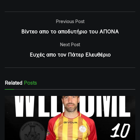
Previous Post
Βίντεο απο το αποδυτήριο του ΑΠΟΝΑ
Next Post
Ευχές απο τον Πάτερ Ελευθέριο
Related
Posts