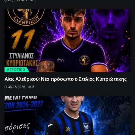
ΑΓΡΟΤΙΚΟ
Αίας Αλεθρικού: Νέο πρόσωπο ο Στέλιος Κυπριώτακης
31/07/2026
8