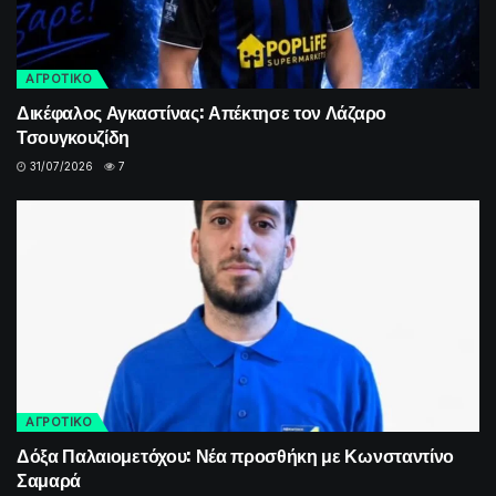
ΑΓΡΟΤΙΚΟ
Δικέφαλος Αγκαστίνας: Απέκτησε τον Λάζαρο
Τσουγκουζίδη
31/07/2026
7
ΑΓΡΟΤΙΚΟ
Δόξα Παλαιομετόχου: Νέα προσθήκη με Κωνσταντίνο
Σαμαρά