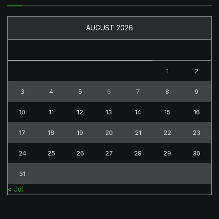
AUGUST 2026
M
T
W
T
F
S
S
1
2
3
4
5
6
7
8
9
10
11
12
13
14
15
16
17
18
19
20
21
22
23
24
25
26
27
28
29
30
31
« Jul