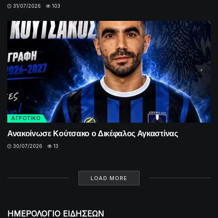
31/07/2026
103
ΑΓΡΟΤΙΚΟ
Ανακοίνωσε Κούτσακο ο Δικέφαλος Αγκαστίνας
30/07/2026
13
LOAD MORE
ΗΜΕΡΟΛΟΓΙΟ ΕΙΔΗΣΕΩΝ