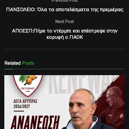
Previous Post
ΠΑΝΣΟΛΕΙΟ: Όλα τα αποτελέσματα της πρεμιέρας
Next Post
ΑΠΟΕΣΠ:Πήρε το ντέρμπι και επέστρεψε στην
κορυφή ο ΠΑΟΚ
Related
Posts