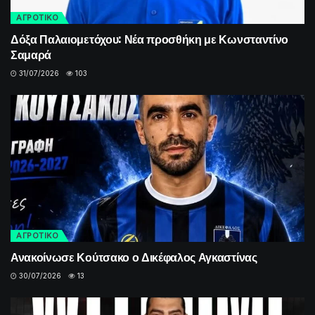
ΑΓΡΟΤΙΚΟ
Δόξα Παλαιομετόχου: Νέα προσθήκη με Κωνσταντίνο
Σαμαρά
31/07/2026
103
ΑΓΡΟΤΙΚΟ
Ανακοίνωσε Κούτσακο ο Δικέφαλος Αγκαστίνας
30/07/2026
13