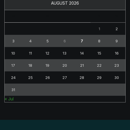
AUGUST 2026
M
T
W
T
F
S
S
1
2
3
4
5
6
7
8
9
10
11
12
13
14
15
16
17
18
19
20
21
22
23
24
25
26
27
28
29
30
31
« Jul