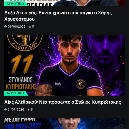
ΑΓΡΟΤΙΚΟ
Δόξα Δευτεράς: Εννέα χρόνια στον πάγκο ο Χάρης
Χρυσοστόμου
06/08/2026
5
ΑΓΡΟΤΙΚΟ
Αίας Αλεθρικού: Νέο πρόσωπο ο Στέλιος Κυπριώτακης
31/07/2026
8