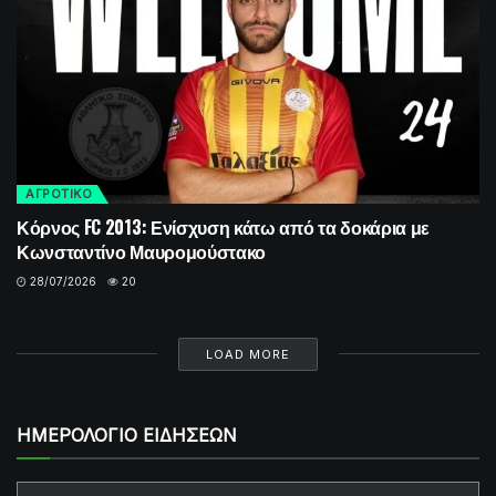
ΑΓΡΟΤΙΚΟ
Κόρνος FC 2013: Ενίσχυση κάτω από τα δοκάρια με
Κωνσταντίνο Μαυρομούστακο
28/07/2026
20
LOAD MORE
ΗΜΕΡΟΛΟΓΙΟ ΕΙΔΗΣΕΩΝ