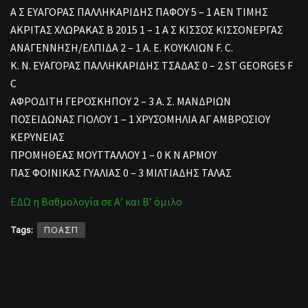
Α Σ ΕΥΑΓΟΡΑΣ ΠΑΛΛΗΚΑΡΙΔΗΣ ΠΑΦΟΥ 5 – 1 ΑΕΝ ΤΙΜΗΣ
ΑΚΡΙΤΑΣ ΧΛΩΡΑΚΑΣ Β 2015 1 – 1 Α Σ ΚΙΣΣΟΣ ΚΙΣΣΟΝΕΡΓΑΣ
ΑΝΑΓΕΝΝΗΣΗ/ΕΛΠΙΔΑ 2 – 1 Α. Ε. ΚΟΥΚΛΙΩΝ F. C.
Κ. Ν. ΕΥΑΓΟΡΑΣ ΠΑΛΛΗΚΑΡΙΔΗΣ ΤΣΑΔΑΣ 0 – 2 ST GEORGES F
C
ΑΦΡΟΔΙΤΗ ΓΕΡΟΣΚΗΠΟΥ 2 – 3 Α. Σ. ΜΑΝΔΡΙΩΝ
ΠΟΣΕΙΔΩΝΑΣ ΓΙΟΛΟΥ 1 – 1 ΧΡΥΣΟΜΗΛΙΑ ΑΓ ΑΜΒΡΟΣΙΟΥ
ΚΕΡΥΝΕΙΑΣ
ΠΡΟΜΗΘΕΑΣ ΜΟΥΤΤΑΛΛΟΥ 1 – 0 Κ Ν ΑΡΜΟΥ
ΠΑΣ ΦΟΙΝΙΚΑΣ ΓΥΑΛΙΑΣ 0 – 3 ΜΙΛΤΙΑΔΗΣ ΤΑΛΑΣ
ΕΔΩ η Βαθμολογία σε Α’ και Β’ όμιλο
Tags:
ΠΟΑΣΠ