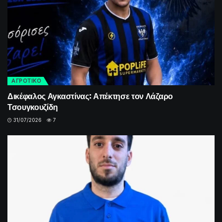
ΑΓΡΟΤΙΚΟ
Δικέφαλος Αγκαστίνας: Απέκτησε τον Λάζαρο
Τσουγκουζίδη
31/07/2026
7