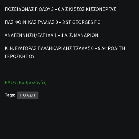
ΠΟΣΕΙΔΩΝΑΣ ΓΙΟΛΟΥ 3 – 0 Α Σ ΚΙΣΣΟΣ ΚΙΣΣΟΝΕΡΓΑΣ
ΠΑΣ ΦΟΙΝΙΚΑΣ ΓΥΑΛΙΑΣ 0 – 3 ST GEORGES F C
ΑΝΑΓΕΝΝΗΣΗ/ΕΛΠΙΔΑ 1 – 1 Α. Σ. ΜΑΝΔΡΙΩΝ
Κ. Ν. ΕΥΑΓΟΡΑΣ ΠΑΛΛΗΚΑΡΙΔΗΣ ΤΣΑΔΑΣ 0 – 9 ΑΦΡΟΔΙΤΗ
ΓΕΡΟΣΚΗΠΟΥ
ΕΔΩ η Βαθμολογίες
Tags:
ΠΟΑΣΠ