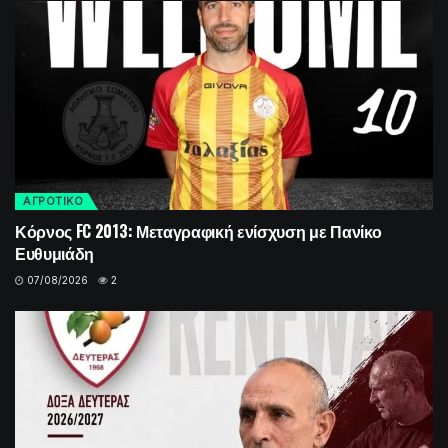
ΑΓΡΟΤΙΚΟ
Κόρνος FC 2013: Μεταγραφική ενίσχυση με Πανίκο
Ευθυμιάδη
07/08/2026
2