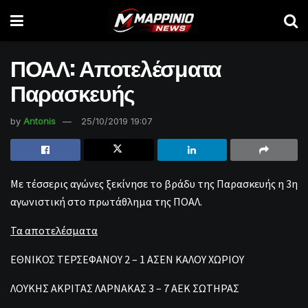
ΠΟΑΛ: Αποτελέσματα
Παρασκευής
by
Antonis
25/10/2019 19:07
Με τέσσερις αγώνες ξεκίνησε το βράδυ της Παρασκευής η 3η
αγωνιστική στο πρωτάθλημα της ΠΟΑΛ.
Τα αποτελέσματα
ΕΘΝΙΚΟΣ ΤΕΡΣΕΦΑΝΟΥ 2 – 1 ΑΣΕΝ ΚΑΛΟΥ ΧΩΡΙΟΥ
ΛΟΥΚΗΣ ΑΚΡΙΤΑΣ ΛΑΡΝΑΚΑΣ 3 – 7 ΑΕΚ ΣΩΤΗΡΑΣ