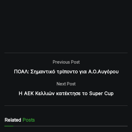
Previous Post
ΠΟΑΛ: Σημαντικό τρίποντο για Α.Ο.Αυγόρου
Next Post
Η ΑΕΚ Κελλιών κατέκτησε το Super Cup
Related
Posts