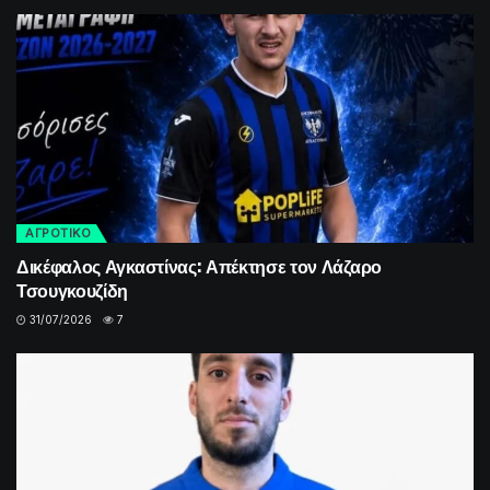
ΑΓΡΟΤΙΚΟ
Δικέφαλος Αγκαστίνας: Απέκτησε τον Λάζαρο
Τσουγκουζίδη
31/07/2026
7