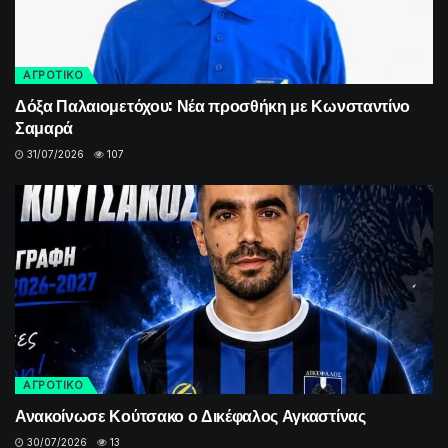
ΑΓΡΟΤΙΚΟ
Δόξα Παλαιομετόχου: Νέα προσθήκη με Κωνσταντίνο
Σαμαρά
31/07/2026
107
ΑΓΡΟΤΙΚΟ
Ανακοίνωσε Κούτσακο ο Δικέφαλος Αγκαστίνας
30/07/2026
13