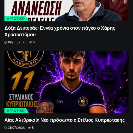
ΑΓΡΟΤΙΚΟ
Δόξα Δευτεράς: Εννέα χρόνια στον πάγκο ο Χάρης
Χρυσοστόμου
06/08/2026
5
ΑΓΡΟΤΙΚΟ
Αίας Αλεθρικού: Νέο πρόσωπο ο Στέλιος Κυπριώτακης
31/07/2026
8