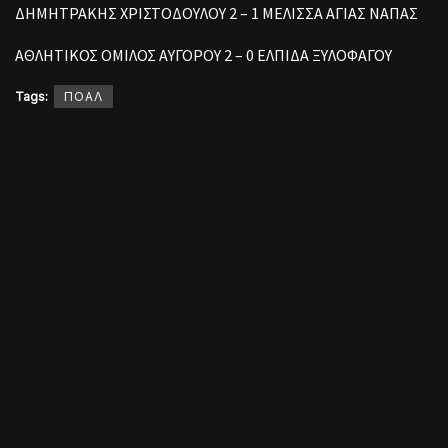
ΔΗΜΗΤΡΑΚΗΣ ΧΡΙΣΤΟΔΟΥΛΟΥ 2 – 1 ΜΕΛΙΣΣΑ ΑΓΙΑΣ ΝΑΠΑΣ
ΑΘΛΗΤΙΚΟΣ ΟΜΙΛΟΣ ΑΥΓΟΡΟΥ 2 – 0 ΕΛΠΙΔΑ ΞΥΛΟΦΑΓΟΥ
Tags:
ΠΟΑΛ