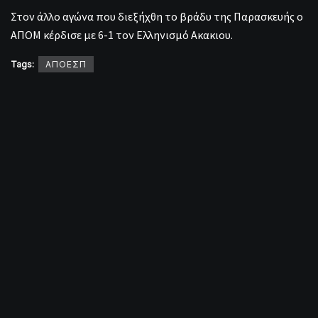
Στον άλλο αγώνα που διεξήχθη το βράδυ της Παρασκευής ο
ΑΠΟΜ κέρδισε με 6-1 τον Ελληνισμό Ακακιου.
Tags:
ΑΠΟΕΣΠ