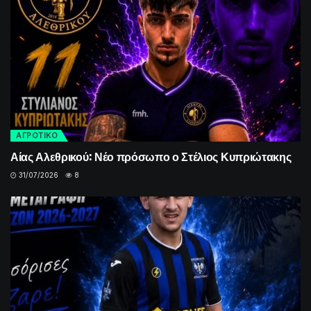
ΑΓΡΟΤΙΚΟ
Αίας Αλεθρικού: Νέο πρόσωπο ο Στέλιος Κυπριώτακης
31/07/2026
8