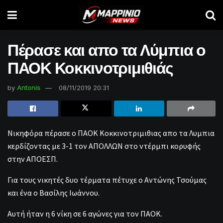
Πέρασε και απο τα Λύμπια ο
ΠΑΟΚ Κοκκινοτριμιθιάς
by
Antonis
08/11/2019 20:31
Νικηφόρα πέρασε ο ΠΑΟΚ Κοκκινοτριμιθιας απο τα Λυμπια
κερδίζοντας με 3-1 τον ΑΠΟΛΛΩΝ στο ντέρμπι κορυφής
στην ΑΠΟΕΣΠ.
Για τους νικητές δυο τέρματα πέτυχε ο Αντώνης Τσούμας
και ένα ο Βασίλης Ιωάννου.
Αυτή ήταν η 6 νίκη σε 6 αγώνες για τον ΠΑΟΚ.