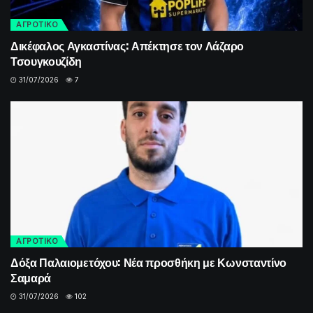
ΑΓΡΟΤΙΚΟ
Δικέφαλος Αγκαστίνας: Απέκτησε τον Λάζαρο
Τσουγκουζίδη
31/07/2026
7
ΑΓΡΟΤΙΚΟ
Δόξα Παλαιομετόχου: Νέα προσθήκη με Κωνσταντίνο
Σαμαρά
31/07/2026
102