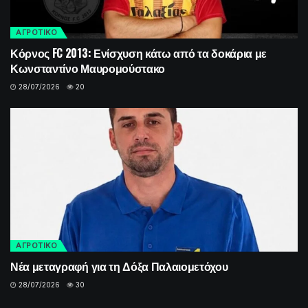
ΑΓΡΟΤΙΚΟ
Κόρνος FC 2013: Ενίσχυση κάτω από τα δοκάρια με
Κωνσταντίνο Μαυρομούστακο
28/07/2026
20
ΑΓΡΟΤΙΚΟ
Νέα μεταγραφή για τη Δόξα Παλαιομετόχου
28/07/2026
30