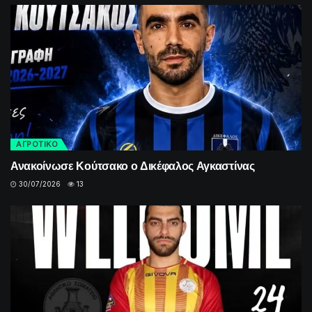
ΑΓΡΟΤΙΚΟ
Ανακοίνωσε Κούτσακο ο Δικέφαλος Αγκαστίνας
30/07/2026
13