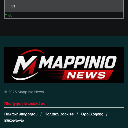
31
« Jul
© 2026 Mappinio News
Πλοήγηση Ιστοσελίδας
Πολιτική Απορρήτου
Πολιτική Cookies
Όροι Χρήσης
Επικοινωνία