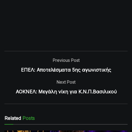
Previous Post
ΕΠΕΛ: Αποτελέσματα 5ης αγωνιστικής
Next Post
ΑΟΚΝΕΛ: Μεγάλη νίκη για Κ.Ν.Π.Βασιλικού
Related
Posts