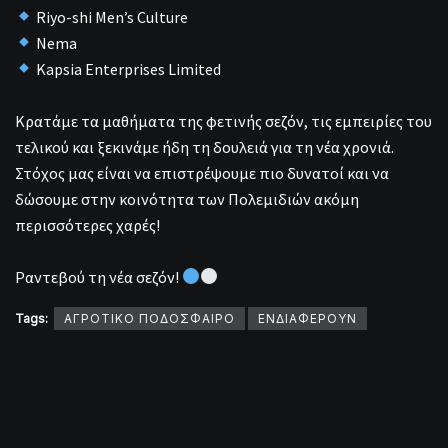
Riyo-shi Men’s Culture
Nema
Kapsia Enterprises Limited
Κρατάμε τα μαθήματα της φετινής σεζόν, τις εμπειρίες του
τελικού και ξεκινάμε ήδη τη δουλειά για τη νέα χρονιά.
Στόχος μας είναι να επιστρέψουμε πιο δυνατοί και να
δώσουμε στην κοινότητα των Πολεμιδιών ακόμη
περισσότερες χαρές!
Ραντεβού τη νέα σεζόν!
Tags:
ΑΓΡΟΤΙΚΟ ΠΟΔΟΣΦΑΙΡΟ
ΕΝΔΙΑΦΕΡΟΥΝ