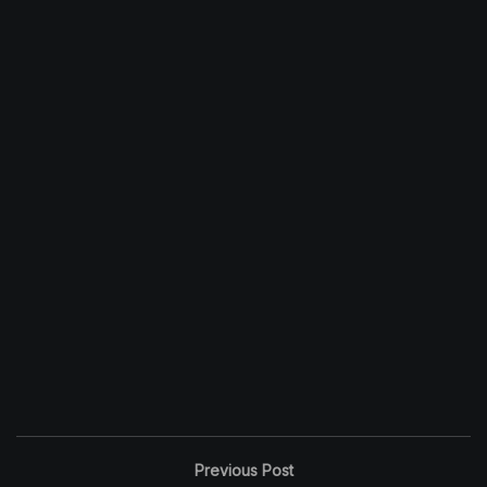
Previous Post