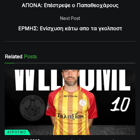
ΑΠΟΝΑ: Επέστρεψε ο Παπαθεοχάρους
Next Post
ΕΡΜΗΣ: Ενίσχυση κάτω απο τα γκολποστ
Related
Posts
ΑΓΡΟΤΙΚΟ