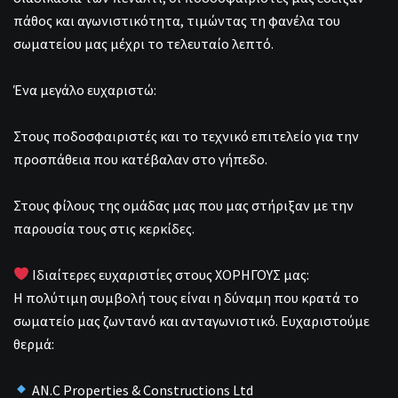
πάθος και αγωνιστικότητα, τιμώντας τη φανέλα του
σωματείου μας μέχρι το τελευταίο λεπτό.
Ένα μεγάλο ευχαριστώ:
Στους ποδοσφαιριστές και το τεχνικό επιτελείο για την
προσπάθεια που κατέβαλαν στο γήπεδο.
Στους φίλους της ομάδας μας που μας στήριξαν με την
παρουσία τους στις κερκίδες.
Ιδιαίτερες ευχαριστίες στους ΧΟΡΗΓΟΥΣ μας:
Η πολύτιμη συμβολή τους είναι η δύναμη που κρατά το
σωματείο μας ζωντανό και ανταγωνιστικό. Ευχαριστούμε
θερμά:
AN.C Properties & Constructions Ltd