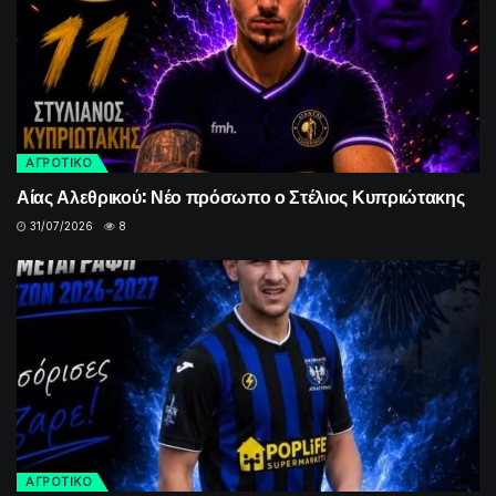
ΑΓΡΟΤΙΚΟ
Αίας Αλεθρικού: Νέο πρόσωπο ο Στέλιος Κυπριώτακης
31/07/2026
8
ΑΓΡΟΤΙΚΟ