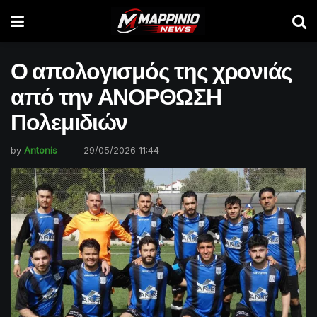
Ο απολογισμός της χρονιάς
από την ΑΝΟΡΘΩΣΗ
Πολεμιδιών
by
Antonis
29/05/2026 11:44