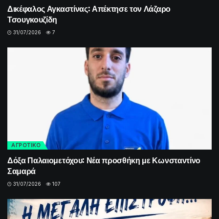
Δικέφαλος Αγκαστίνας: Απέκτησε τον Λάζαρο
Τσουγκουζίδη
31/07/2026
7
ΑΓΡΟΤΙΚΟ
Δόξα Παλαιομετόχου: Νέα προσθήκη με Κωνσταντίνο
Σαμαρά
31/07/2026
107