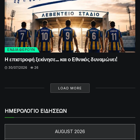
ΕΝΔΙΑΦΕΡΟΥΝ
Η επιστροφή ξεκίνησε… και ο Εθνικός δυναμώνει!
30/07/2026
26
LOAD MORE
ΗΜΕΡΟΛΟΓΙΟ ΕΙΔΗΣΕΩΝ
AUGUST 2026