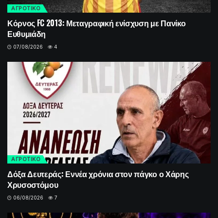
ΑΓΡΟΤΙΚΟ
Κόρνος FC 2013: Μεταγραφική ενίσχυση με Πανίκο
Ευθυμιάδη
07/08/2026
4
ΑΓΡΟΤΙΚΟ
Δόξα Δευτεράς: Εννέα χρόνια στον πάγκο ο Χάρης
Χρυσοστόμου
06/08/2026
7