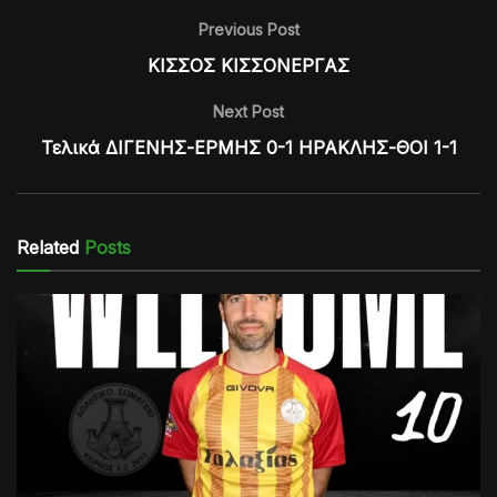
Previous Post
ΚΙΣΣΟΣ ΚΙΣΣΟΝΕΡΓΑΣ
Next Post
Τελικά ΔΙΓΕΝΗΣ-ΕΡΜΗΣ 0-1 ΗΡΑΚΛΗΣ-ΘΟΙ 1-1
Related
Posts