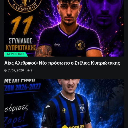
ΑΓΡΟΤΙΚΟ
Αίας Αλεθρικού: Νέο πρόσωπο ο Στέλιος Κυπριώτακης
31/07/2026
9