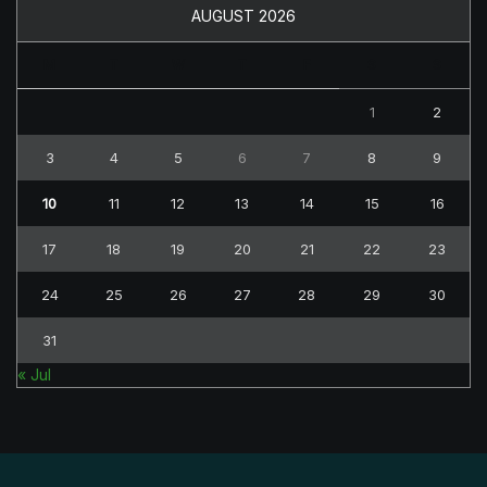
AUGUST 2026
M
T
W
T
F
S
S
1
2
3
4
5
6
7
8
9
10
11
12
13
14
15
16
17
18
19
20
21
22
23
24
25
26
27
28
29
30
31
« Jul