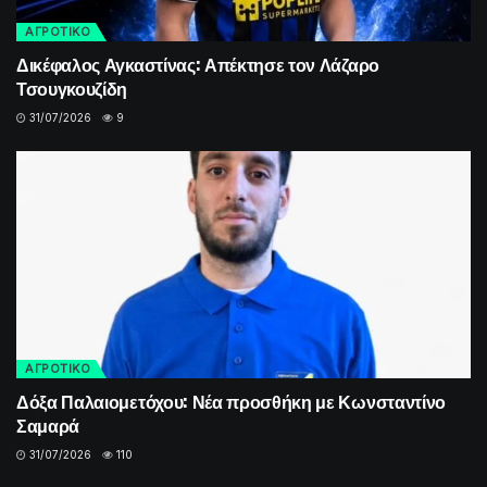
ΑΓΡΟΤΙΚΟ
Δικέφαλος Αγκαστίνας: Απέκτησε τον Λάζαρο
Τσουγκουζίδη
31/07/2026
9
ΑΓΡΟΤΙΚΟ
Δόξα Παλαιομετόχου: Νέα προσθήκη με Κωνσταντίνο
Σαμαρά
31/07/2026
110