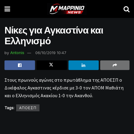
Νίκες για Αγκαστίνα και
Ελληνισμό
by
Antonis
06/10/2019 10:47
Στους πρωινούς αγώνες στο πρωτάθλημα της ΑΠΟΕΣΠ ο
Δικέφαλος Αγκαστινας κέρδισε με 3-0 τον ΑΠΟΜ Μαθιάτη
και ο Ελληνισμός Ακακίου 1-0 την Ακανθού.
Tags:
ΑΠΟΕΣΠ