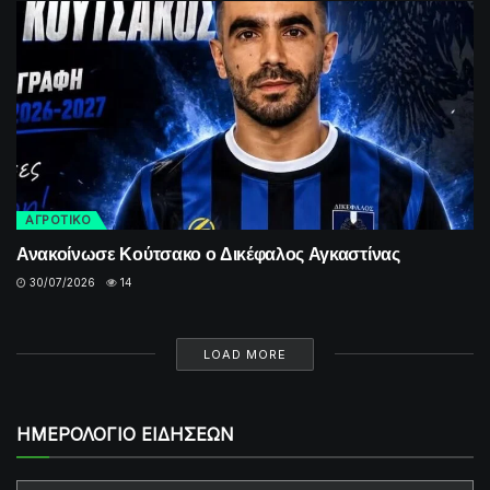
ΑΓΡΟΤΙΚΟ
Ανακοίνωσε Κούτσακο ο Δικέφαλος Αγκαστίνας
30/07/2026
14
LOAD MORE
ΗΜΕΡΟΛΟΓΙΟ ΕΙΔΗΣΕΩΝ