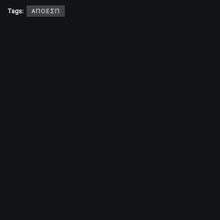
Tags:
ΑΠΟΕΣΠ