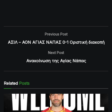
Previous Post
ΑΣΙΛ – ΑΟΝ ΑΓΙΑΣ ΝΑΠΑΣ 0-1 Οριστική διακοπή
Next Post
Ανακοίνωση της Αγίας Νάπας
Related
Posts