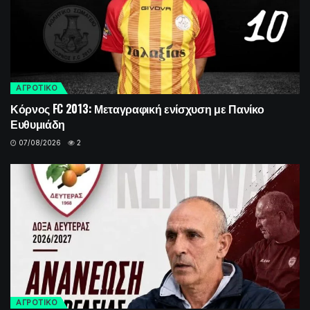
ΑΓΡΟΤΙΚΟ
Κόρνος FC 2013: Μεταγραφική ενίσχυση με Πανίκο
Ευθυμιάδη
07/08/2026
2
ΑΓΡΟΤΙΚΟ