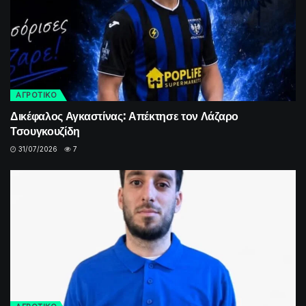
ΑΓΡΟΤΙΚΟ
Δικέφαλος Αγκαστίνας: Απέκτησε τον Λάζαρο
Τσουγκουζίδη
31/07/2026
7