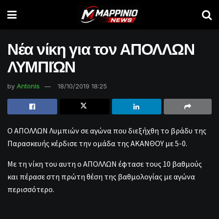
Νέα νίκη για τον ΑΠΟΛΛΩΝ
ΛΥΜΠΙΏΝ
by
Antonis
18/10/2019 18:25
Ο ΑΠΟΛΛΩΝ Λυμπιών σε αγώνα που διεξήχθη το βράδυ της
Παρασκευής κέρδισε την ομάδα της ΑΚΑΝΘΟΥ με 5-0.
Με τη νίκη του αυτη ο ΑΠΟΛΛΩΝ έφτασε τους 10 βαθμούς
και πέρασε στη πρώτη θέση της βαθμολογίας με αγώνα
περισσότερο.