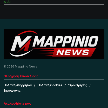
« Jul
© 2026 Mappinio News
Πλοήγηση Ιστοσελίδας
Πολιτική Απορρήτου
Πολιτική Cookies
Όροι Χρήσης
Επικοινωνία
Ακολουθήστε μας