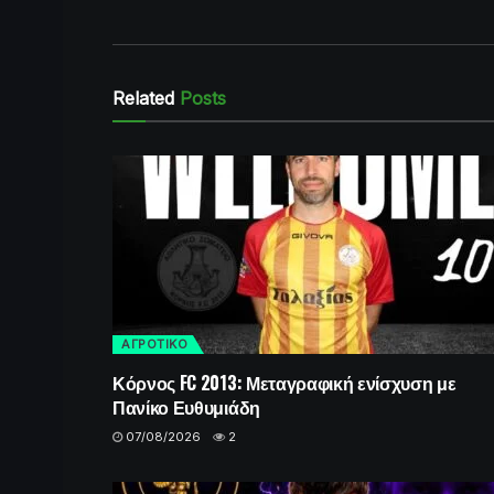
Related
Posts
ΑΓΡΟΤΙΚΟ
Κόρνος FC 2013: Μεταγραφική ενίσχυση με
Πανίκο Ευθυμιάδη
07/08/2026
2