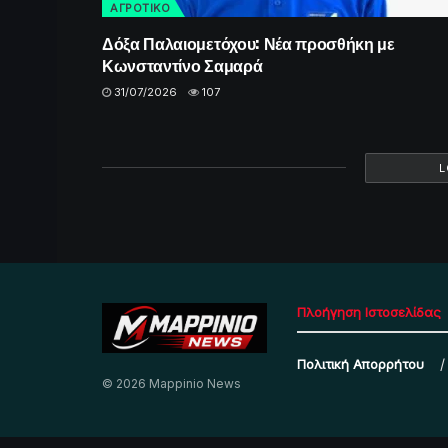
ΑΓΡΟΤΙΚΟ
Δόξα Παλαιομετόχου: Νέα προσθήκη με
Κωνσταντίνο Σαμαρά
31/07/2026
107
L
Πλοήγηση Ιστοσελίδας
Πολιτική Απορρήτου
© 2026 Mappinio News