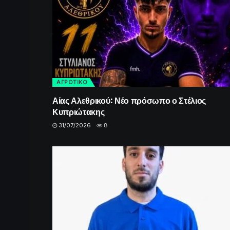
ΑΓΡΟΤΙΚΟ
Αίας Αλεθρικού: Νέο πρόσωπο ο Στέλιος
Κυπριώτακης
31/07/2026
8