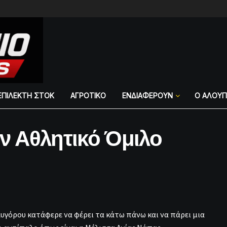
ΕΠΙΛΕΚΤΗ ΣΤΟΚ
ΑΓΡΟΤΙΚΟ
ΕΝΔΙΑΦΕΡΟΥΝ
Ο ΑΛΟΥ
ον Αθλητικό Όμιλο
Αυγόρου κατάφερε να φέρει τα κάτω πάνω και να πάρει μια