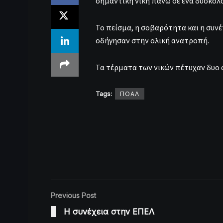
σημαντική νίκη πάνω σε ένα δύσκολο
Το πείσμα, η σοβαρότητα και η συν
οδήγησαν στην ολική ανατροπή.
Τα τέρματα των νικών πέτυχαν δυο ο
Tags:
ΠΟΑΛ
Previous Post
Η συνέχεια στην ΕΠΕΛ