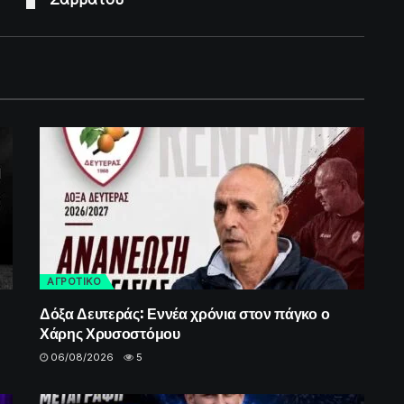
ΑΓΡΟΤΙΚΟ
Δόξα Δευτεράς: Εννέα χρόνια στον πάγκο ο
Χάρης Χρυσοστόμου
06/08/2026
5