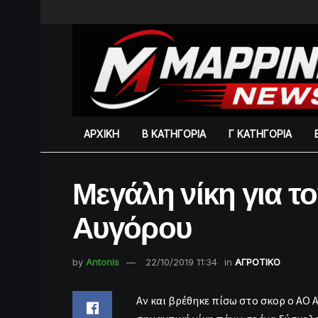
ΑΡΧΙΚΗ
Β ΚΑΤΗΓΟΡΙΑ
Γ ΚΑΤΗΓΟΡΙΑ
Μεγάλη νίκη για τ
Αυγόρου
by
Antonis
22/10/2019 11:34
in
ΑΓΡΟΤΙΚΟ
Αν και βρέθηκε πίσω στο σκορ ο ΑΟ 