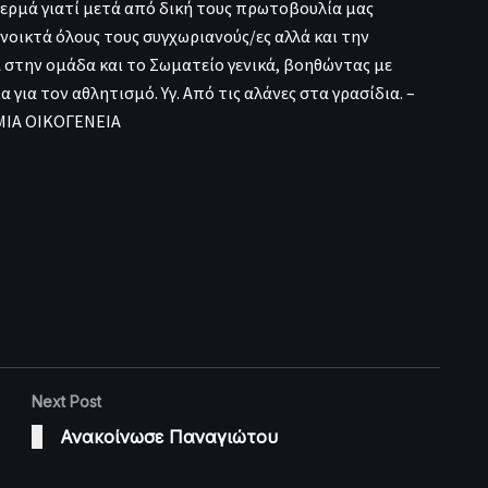
θερμά γιατί μετά από δική τους πρωτοβουλία μας
οικτά όλους τους συγχωριανούς/ες αλλά και την
 στην ομάδα και το Σωματείο γενικά, βοηθώντας με
 για τον αθλητισμό. Υγ. Από τις αλάνες στα γρασίδια. –
 ΜΙΑ ΟΙΚΟΓΕΝΕΙΑ
Next Post
Ανακοίνωσε Παναγιώτου