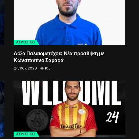
ΑΓΡΟΤΙΚΟ
Δόξα Παλαιομετόχου: Νέα προσθήκη με
Κωνσταντίνο Σαμαρά
31/07/2026
103
ΑΓΡΟΤΙΚΟ