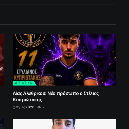
ΑΓΡΟΤΙΚΟ
Αίας Αλεθρικού: Νέο πρόσωπο ο Στέλιος
Κυπριώτακης
31/07/2026
8