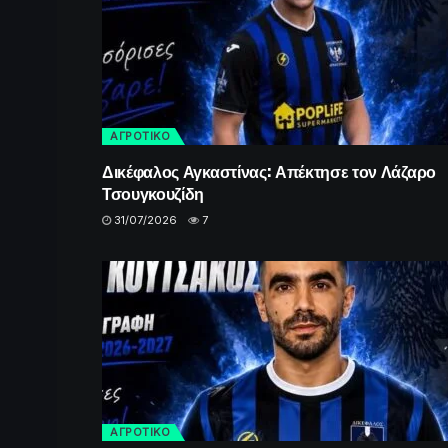
ΑΓΡΟΤΙΚΟ
Δικέφαλος Αγκαστίνας: Απέκτησε τον Λάζαρο
Τσουγκουζίδη
31/07/2026
7
ΑΓΡΟΤΙΚΟ