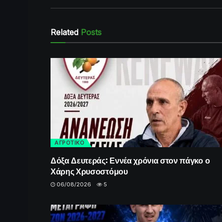
Related
Posts
ΑΓΡΟΤΙΚΟ
Δόξα Δευτεράς: Εννέα χρόνια στον πάγκο ο
Χάρης Χρυσοστόμου
06/08/2026
5