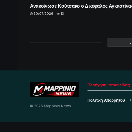
Ανακοίνωσε Κούτσακο ο Δικέφαλος Αγκαστίνα
30/07/2026
13
L
Πλοήγηση Ιστοσελίδας
Πολιτική Απορρήτου
© 2026 Mappinio News