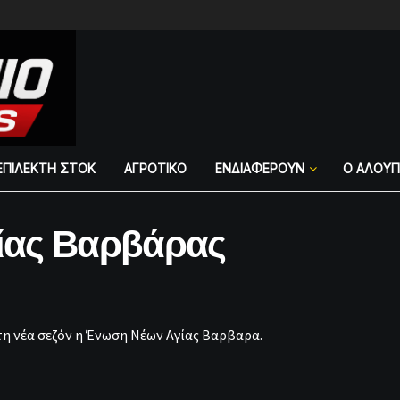
ΕΠΙΛΕΚΤΗ ΣΤΟΚ
ΑΓΡΟΤΙΚΟ
ΕΝΔΙΑΦΕΡΟΥΝ
Ο ΑΛΟΥ
γίας Βαρβάρας
τη νέα σεζόν η Ένωση Νέων Αγίας Βαρβαρα.