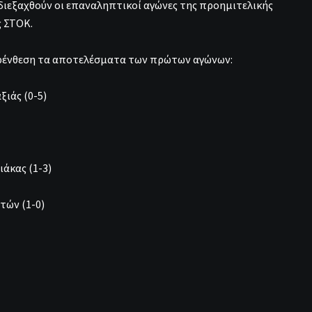
 διεξαχθούν οι επαναληπτικοί αγώνες της προημιτελικής
 ΣΤΟΚ.
ρένθεση τα αποτελέσματα των πρώτων αγώνων:
ξιάς (0-5)
άκας (1-3)
τών (1-0)