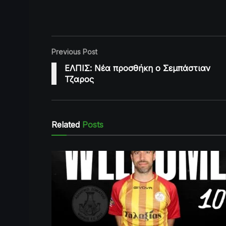
Previous Post
ΕΛΠΙΣ: Νέα προσθήκη ο Σεμπάστιαν
Τζαρος
Related
Posts