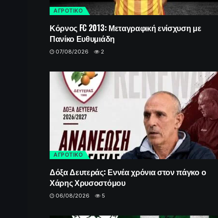
ΑΓΡΟΤΙΚΟ
Κόρνος FC 2013: Μεταγραφική ενίσχυση με
Πανίκο Ευθυμιάδη
07/08/2026
2
ΑΓΡΟΤΙΚΟ
Δόξα Δευτεράς: Εννέα χρόνια στον πάγκο ο
Χάρης Χρυσοστόμου
06/08/2026
5