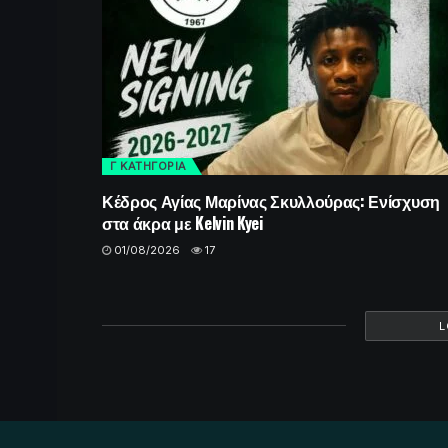
Γ ΚΑΤΗΓΟΡΙΑ
Κέδρος Αγίας Μαρίνας Σκυλλούρας: Ενίσχυση
στα άκρα με Kelvin Kyei
01/08/2026
17
L