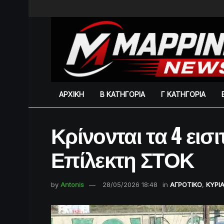
ΑΡΧΙΚΗ
Β ΚΑΤΗΓΟΡΙΑ
Γ ΚΑΤΗΓΟΡΙΑ
Κρίνονται τα 4 εισι
Επίλεκτη ΣΤΟΚ
by
Antonis
28/05/2026 18:48
in
ΑΓΡΟΤΙΚΟ
,
ΚΥΡΙ