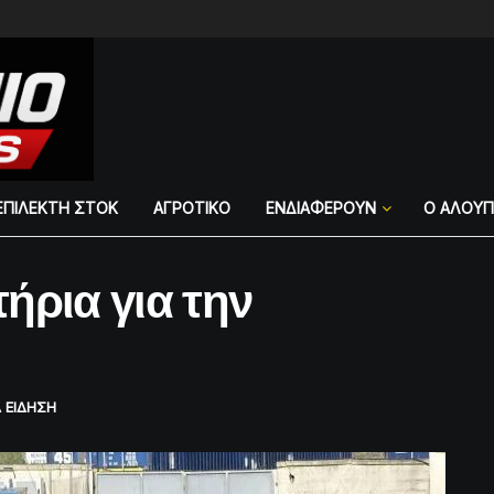
ΕΠΙΛΕΚΤΗ ΣΤΟΚ
ΑΓΡΟΤΙΚΟ
ΕΝΔΙΑΦΕΡΟΥΝ
Ο ΑΛΟΥ
τήρια για την
Α ΕΙΔΗΣΗ