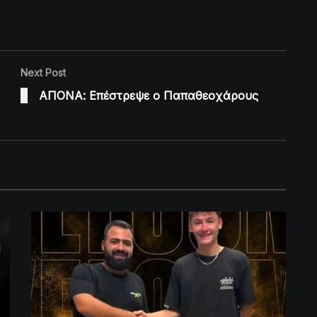
Next Post
ΑΠΟΝΑ: Επέστρεψε ο Παπαθεοχάρους