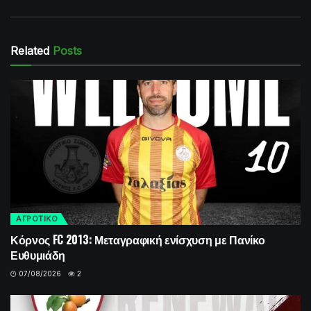
Related
Posts
ΑΓΡΟΤΙΚΟ
Κόρνος FC 2013: Μεταγραφική ενίσχυση με Πανίκο
Ευθυμιάδη
07/08/2026
2