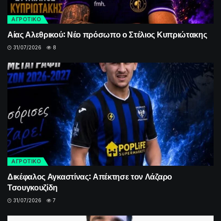
ΑΓΡΟΤΙΚΟ
Αίας Αλεθρικού: Νέο πρόσωπο ο Στέλιος Κυπριώτακης
31/07/2026
8
ΑΓΡΟΤΙΚΟ
Δικέφαλος Αγκαστίνας: Απέκτησε τον Λάζαρο
Τσουγκουζίδη
31/07/2026
7