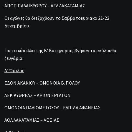
ΑΠΟΠ ΠΑΛΑΙΚΥΘΡΟΥ – ΑΕΛ ΛΑΚΑΤΑΜΙΑΣ
Οι αγώνες θα διεξαχθούν το Σαββατοκυρίακο 21-22
Δεκεμβρίου.
Για το κύπελλο της Β’ Κατηγορίας βγήκαν τα ακόλουθα
ζευγάρια:
Α’ Όμιλος
ΕΔΟΝ ΑΚΑΚΙΟΥ – ΟΜΟΝΟΙΑ Β. ΠΟΛΟΥ
ΑΕΚ ΚΥΘΡΕΑΣ – ΑΡΙΩΝ ΕΡΓΑΤΩΝ
ΟΜΟΝΟΙΑ ΠΑΛΙΟΜΕΤΟΧΟΥ – ΕΛΠΙΔΑ ΑΦΑΝΕΙΑΣ
ΑΟΛ ΛΑΚΑΤΑΜΙΑΣ – ΑΕ ΣΙΑΣ