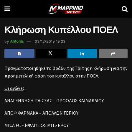
Κλήρωση Κυπέλλου ΠΟΕΛ
by
Antonis
03/12/2019 19:33
Πραγματοποιήθηκε το βράδυ της Τρίτης η κλήρωση για την
προημιτελική φάση του κυπέλλου στην ΠΟΕΛ.
Οι αγώνες:
ΑΝΑΓΕΝΝΗΣΗ ΠΑ’ΣΣΑΣ – ΠΡΟΟΔΟΣ ΚΑΙΜΑΚΛΙΟΥ
ΑΠΟΦ ΦΑΡΜΑΚΑ – ΑΠΟΛΛΩΝ ΓΕΡΙΟΥ
MICA FC – ΗΦΑΙΣΤΟΣ ΜΙΤΣΕΡΟΥ