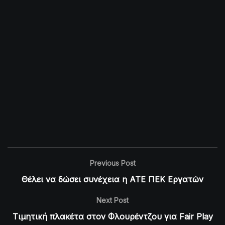
Previous Post
Θέλει να δώσει συνέχεια η ΑΤΕ ΠΕΚ Εργατών
Next Post
Τιμητική πλακέτα στον Φλουρέντζου για Fair Play