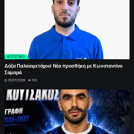
ΑΓΡΟΤΙΚΟ
Δόξα Παλαιομετόχου: Νέα προσθήκη με Κωνσταντίνο
Σαμαρά
31/07/2026
103