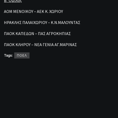
Β’ Όμιλος
ΑΟΜ ΜΕΝΟΙΚΟΥ – ΑΕΚ Κ. ΧΩΡΙΟΥ
ΗΡΑΚΛΗΣ ΠΑΛΑΙΧΩΡΙΟΥ – Κ.Ν.ΜΑΛΟΥΝΤΑΣ
ΠΑΟΚ ΚΑΠΕΔΩΝ – ΠΑΣ ΑΓΡΟΚΗΠΙΑΣ
ΠΑΟΚ ΚΛΗΡΟΥ – ΝΕΑ ΓΕΝΙΑ ΑΓ.ΜΑΡΙΝΑΣ
Tags:
ΠΟΕΛ