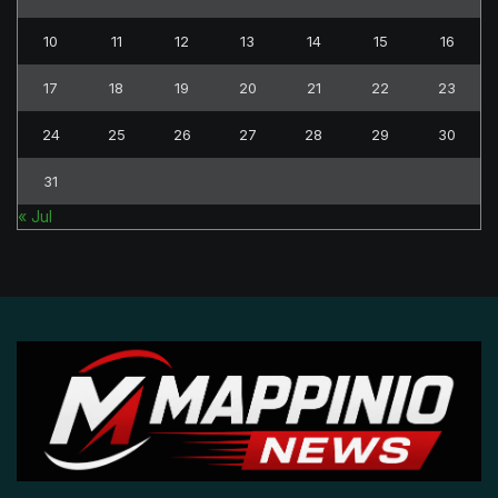
10
11
12
13
14
15
16
17
18
19
20
21
22
23
24
25
26
27
28
29
30
31
« Jul