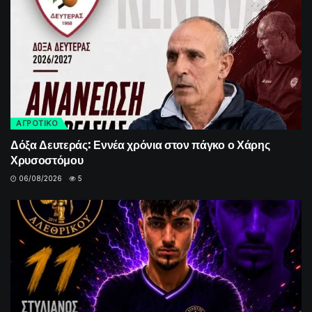
ΑΓΡΟΤΙΚΟ
Δόξα Δευτεράς: Εννέα χρόνια στον πάγκο ο Χάρης
Χρυσοστόμου
06/08/2026
5