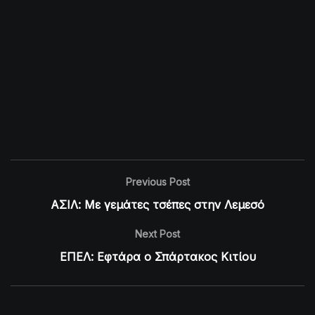
Previous Post
ΑΣΙΛ: Με γεμάτες τσέπες στην Λεμεσό
Next Post
ΕΠΕΛ: Εφτάρα ο Σπάρτακος Κιτίου