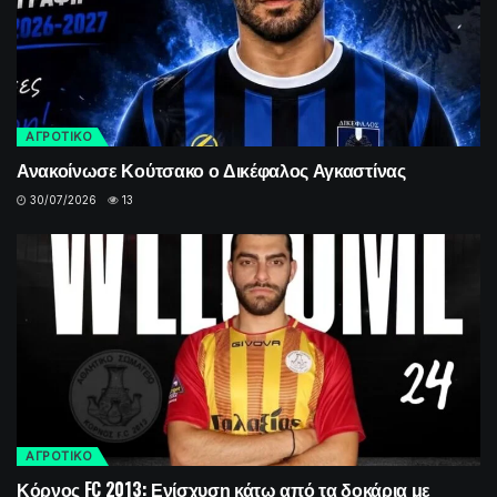
ΑΓΡΟΤΙΚΟ
Ανακοίνωσε Κούτσακο ο Δικέφαλος Αγκαστίνας
30/07/2026
13
ΑΓΡΟΤΙΚΟ
Κόρνος FC 2013: Ενίσχυση κάτω από τα δοκάρια με