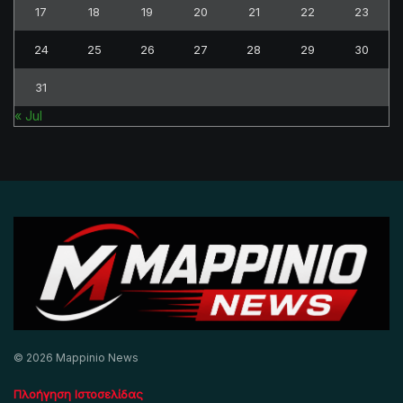
17
18
19
20
21
22
23
24
25
26
27
28
29
30
31
« Jul
© 2026 Mappinio News
Πλοήγηση Ιστοσελίδας