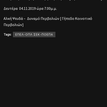
Δευτέρα 04.11.2019 ώρα 7.00μ.μ.
Αλκή Ψευδά – Δυναμό Περβολιών [ Γήπεδο Κοινοτικό
Περβολιών]
Tags:
ΕΠΕΛ-ΟΠΛ ΣΕΚ-ΠΟΕΠΑ