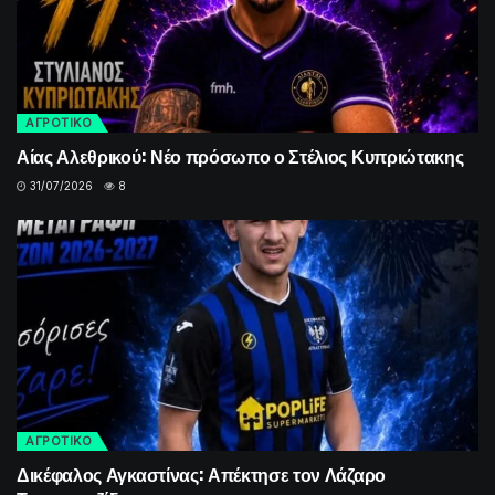
ΑΓΡΟΤΙΚΟ
Αίας Αλεθρικού: Νέο πρόσωπο ο Στέλιος Κυπριώτακης
31/07/2026
8
ΑΓΡΟΤΙΚΟ
Δικέφαλος Αγκαστίνας: Απέκτησε τον Λάζαρο