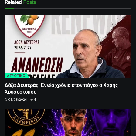
Related
Posts
ΑΓΡΟΤΙΚΟ
Δόξα Δευτεράς: Εννέα χρόνια στον πάγκο ο Χάρης
Χρυσοστόμου
06/08/2026
4