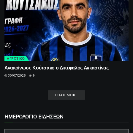
ΑΓΡΟΤΙΚΟ
Ανακοίνωσε Κούτσακο ο Δικέφαλος Αγκαστίνας
30/07/2026
14
LOAD MORE
ΗΜΕΡΟΛΟΓΙΟ ΕΙΔΗΣΕΩΝ