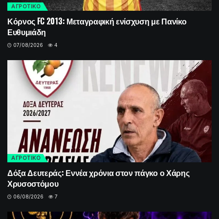
ΑΓΡΟΤΙΚΟ
Κόρνος FC 2013: Μεταγραφική ενίσχυση με Πανίκο
Ευθυμιάδη
07/08/2026
4
ΑΓΡΟΤΙΚΟ
Δόξα Δευτεράς: Εννέα χρόνια στον πάγκο ο Χάρης
Χρυσοστόμου
06/08/2026
7