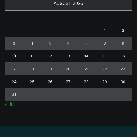
AUGUST 2026
M
T
W
T
F
S
S
1
2
3
4
5
6
7
8
9
10
11
12
13
14
15
16
17
18
19
20
21
22
23
24
25
26
27
28
29
30
31
« Jul