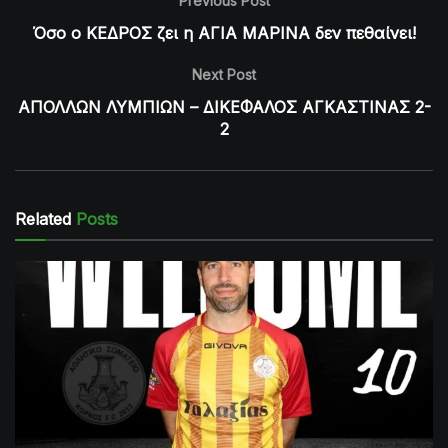
Previous Post
Όσο ο ΚΕΔΡΟΣ ζει η ΑΓΙΑ ΜΑΡΙΝΑ δεν πεθαίνει!
Next Post
ΑΠΟΛΛΩΝ ΛΥΜΠΙΩΝ – ΔΙΚΕΦΑΛΟΣ ΑΓΚΑΣΤΙΝΑΣ 2-
2
Related
Posts