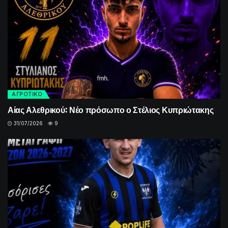
ΑΓΡΟΤΙΚΟ
Αίας Αλεθρικού: Νέο πρόσωπο ο Στέλιος Κυπριώτακης
31/07/2026
9