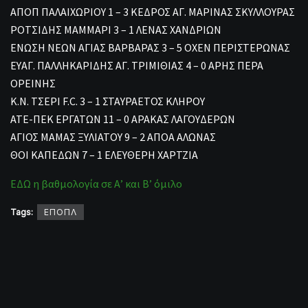
ΑΠΟΠ ΠΑΛΑΙΧΩΡΙΟΥ 1 – 3 ΚΕΔΡΟΣ ΑΓ. ΜΑΡΙΝΑΣ ΣΚΥΛΛΟΥΡΑΣ
ΡΟΤΣΙΔΗΣ ΜΑΜΜΑΡΙ 3 – 1 ΛΕΝΑΣ ΧΑΝΔΡΙΩΝ
ΕΝΩΣΗ ΝΕΩΝ ΑΓΙΑΣ ΒΑΡΒΑΡΑΣ 3 – 5 ΟΧΕΝ ΠΕΡΙΣΤΕΡΩΝΑΣ
ΕΥΑΓ. ΠΑΛΛΗΚΑΡΙΔΗΣ ΑΓ. ΤΡΙΜΙΘΙΑΣ 4 – 0 ΑΡΗΣ ΠΕΡΑ
ΟΡΕΙΝΗΣ
Κ.Ν. ΤΣΕΡΙ F.C. 3 – 1 ΣΤΑΥΡΑΕΤΟΣ ΚΛΗΡΟΥ
ΑΤΕ-ΠΕΚ ΕΡΓΑΤΩΝ 11 – 0 ΑΡΑΚΑΣ ΛΑΓΟΥΔΕΡΩΝ
ΑΓΙΟΣ ΜΑΜΑΣ ΞΥΛΙΑΤΟΥ 9 – 2 ΑΠΟΑ ΑΛΩΝΑΣ
ΘΟΙ ΚΑΠΕΔΩΝ 7 – 1 ΕΛΕΥΘΕΡΗ ΧΑΡΤΖΙΑ
ΕΔΩ η βαθμολογία σε Α’ και Β’ όμιλο
Tags:
ΕΠΟΠΛ