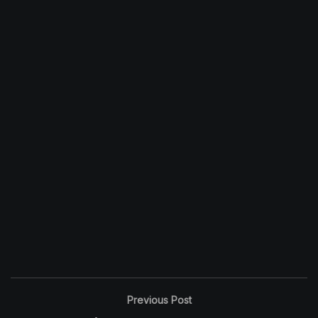
Previous Post