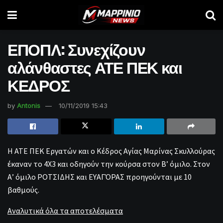
ΕΠΟΠΛ: Συνεχίζουν
αλάνθαστες ΑΤΕ ΠΕΚ και
ΚΕΔΡΟΣ
by
Antonis
10/11/2019 15:43
Η ΑΤΕ ΠΕΚ Εργατών και ο Κέδρος Αγίας Μαρίνας Σκυλλούρας
έκαναν το 4Χ3 και οδηγούν την κούρσα στον Β’ όμιλο. Στον
Α’ όμιλο ΡΟΤΣΙΔΗΣ και ΕΥΑΓΌΡΑΣ προηγούνται με 10
βαθμούς.
Αναλυτικά όλα τα αποτελέσματα