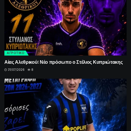
ΑΓΡΟΤΙΚΟ
Αίας Αλεθρικού: Νέο πρόσωπο ο Στέλιος Κυπριώτακης
31/07/2026
8