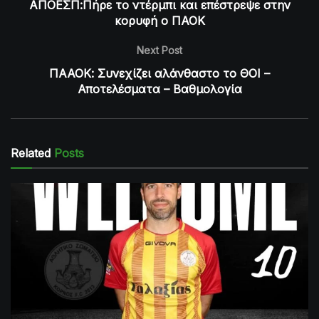
ΑΠΟΕΣΠ:Πήρε το ντέρμπι και επέστρεψε στην
κορυφή ο ΠΑΟΚ
Next Post
ΠΑΑΟΚ: Συνεχίζει αλάνθαστο το ΘΟΙ –
Αποτελέσματα – Βαθμολογία
Related
Posts