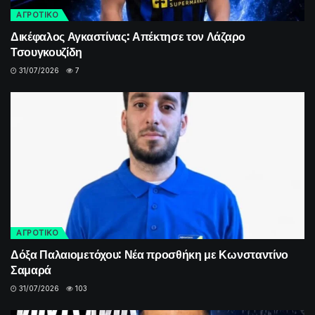
ΑΓΡΟΤΙΚΟ
Δικέφαλος Αγκαστίνας: Απέκτησε τον Λάζαρο
Τσουγκουζίδη
31/07/2026
7
ΑΓΡΟΤΙΚΟ
Δόξα Παλαιομετόχου: Νέα προσθήκη με Κωνσταντίνο
Σαμαρά
31/07/2026
103