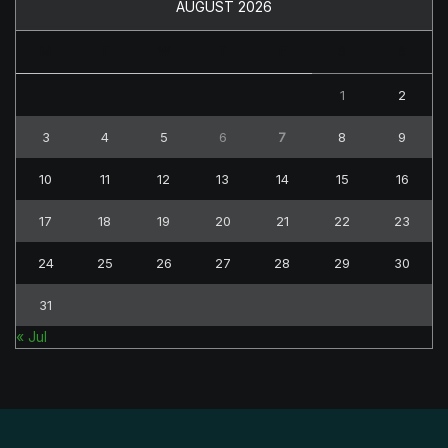
AUGUST 2026
M
T
W
T
F
S
S
1
2
3
4
5
6
7
8
9
10
11
12
13
14
15
16
17
18
19
20
21
22
23
24
25
26
27
28
29
30
31
« Jul