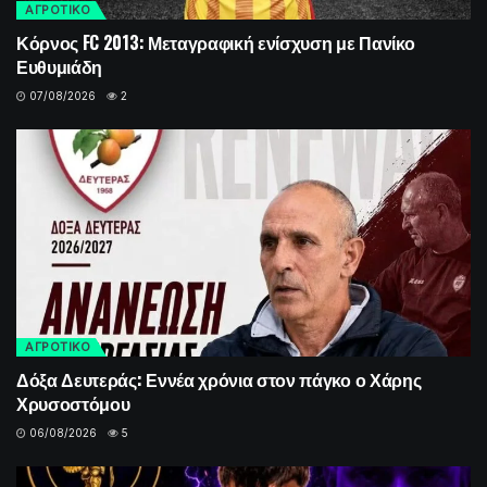
ΑΓΡΟΤΙΚΟ
Κόρνος FC 2013: Μεταγραφική ενίσχυση με Πανίκο
Ευθυμιάδη
07/08/2026
2
ΑΓΡΟΤΙΚΟ
Δόξα Δευτεράς: Εννέα χρόνια στον πάγκο ο Χάρης
Χρυσοστόμου
06/08/2026
5