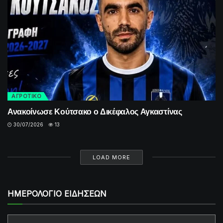
ΑΓΡΟΤΙΚΟ
Ανακοίνωσε Κούτσακο ο Δικέφαλος Αγκαστίνας
30/07/2026
13
LOAD MORE
ΗΜΕΡΟΛΟΓΙΟ ΕΙΔΗΣΕΩΝ