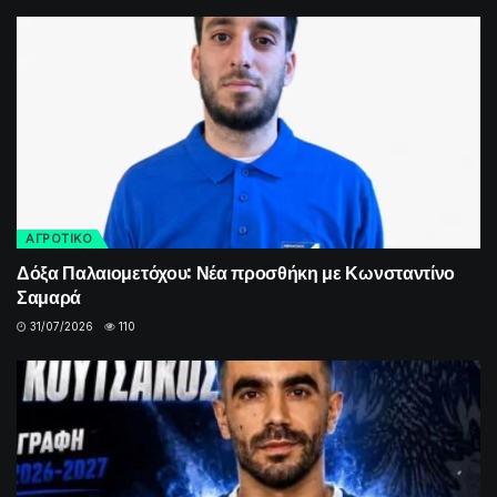
ΑΓΡΟΤΙΚΟ
Δόξα Παλαιομετόχου: Νέα προσθήκη με Κωνσταντίνο
Σαμαρά
31/07/2026
110