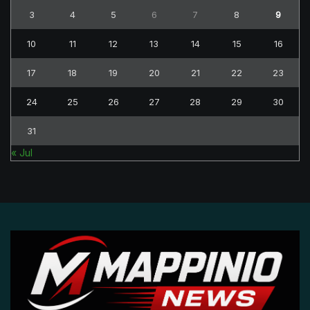
3
4
5
6
7
8
9
10
11
12
13
14
15
16
17
18
19
20
21
22
23
24
25
26
27
28
29
30
31
« Jul