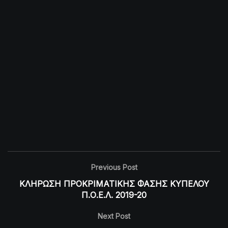
Previous Post
ΚΛΗΡΩΣΗ ΠΡΟΚΡΙΜΑΤΙΚΗΣ ΦΑΣΗΣ ΚΥΠΕΛΟΥ
Π.Ο.Ε.Λ. 2019-20
Next Post