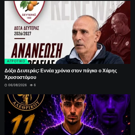
ΑΓΡΟΤΙΚΟ
Δόξα Δευτεράς: Εννέα χρόνια στον πάγκο ο Χάρης
Χρυσοστόμου
06/08/2026
6