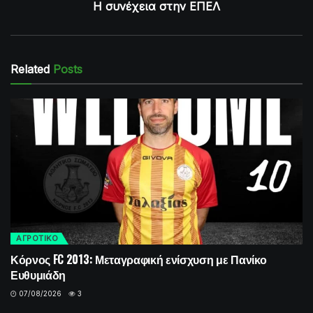
Η συνέχεια στην ΕΠΕΛ
Related
Posts
ΑΓΡΟΤΙΚΟ
Κόρνος FC 2013: Μεταγραφική ενίσχυση με Πανίκο
Ευθυμιάδη
07/08/2026
3