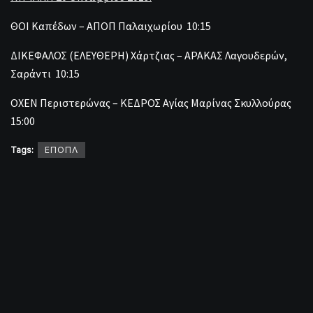
ΘΟΙ Καπέδων – ΑΠΟΠ Παλαιχωρίου 10:15
ΔΙΚΕΦΑΛΟΣ (ΕΛΕΥΘΕΡΗ) Χάρτζιας – ΑΡΑΚΑΣ Λαγουδερών,
Σαράντι 10:15
ΟΧΕΝ Περιστερώνας – ΚΕΔΡΟΣ Αγίας Μαρίνας Σκυλλούρας
15:00
Tags:
ΕΠΟΠΛ