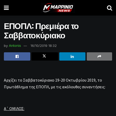
ΕΠΟΠΛ: Πρεμιέρα το
Σαββατοκύριακο
by
Antonis
16/10/2019 18:32
Αρχίζει τo Σαββατοκύριακο 19-20 Οκτωβρίου 2019, το
Πρωτάθλημα της ΕΠΟΠΛ, με τις ακόλουθες συναντήσεις:
Α΄ ΟΜΙΛΟΣ: