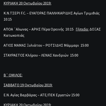
ΚΥΡΙΑΚΗ 20 Οκτωβρίου 2019:
Κ.Ν.ΤΣΕΡΙ F.C. – ΕΥΑΓΟΡΑΣ ΠΑΛΛΗΚΑΡΙΔΗΣ Αγίων Τριμιθιάς
10:15
ΑΠΟΑ ΄Αλωνας – ΑΡΗΣ Πέρα Ορεινής 10:15
Γήπεδο:
ΔΟΞΑΣ
Κατωκοπιάς
ΑΓΙΟΣ ΜΑΜΑΣ Ξυλιάτου – ΡΟΤΣΙΔΗΣ Μάμμαρι 15:00
ΣΤΑΥΡΑΕΤΟΣ Κλήρου – ΛΕΝΑΣ Χανδριών 15:00
Β΄ ΟΜΙΛΟΣ:
ΣΑΒΒΑΤΟ 19 Οκτωβρίου 2019:
Ε.Ν. Αγίας Βαρβάρας – ΑΤΕ/ΠΕΚ Εργατών 15:00
ΚΥΡΙΑΚΗ 20 Οκτωβρίου 2019: