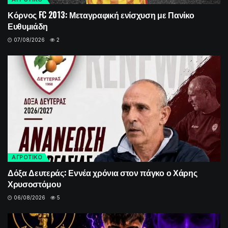
Κόρνος FC 2013: Μεταγραφική ενίσχυση με Πανίκο
Ευθυμιάδη
07/08/2026
2
ΑΓΡΟΤΙΚΟ
Δόξα Δευτεράς: Εννέα χρόνια στον πάγκο ο Χάρης
Χρυσοστόμου
06/08/2026
5