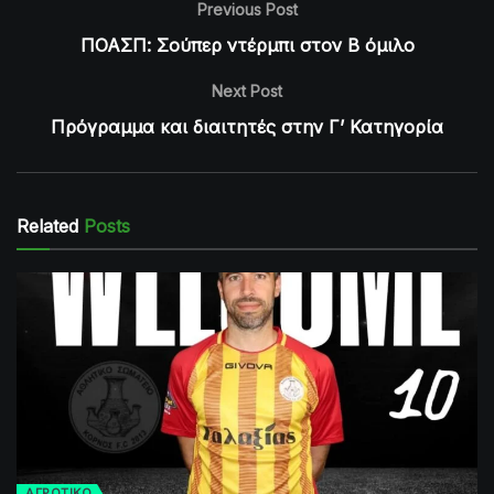
Previous Post
ΠΟΑΣΠ: Σούπερ ντέρμπι στον Β όμιλο
Next Post
Πρόγραμμα και διαιτητές στην Γ’ Κατηγορία
Related
Posts
ΑΓΡΟΤΙΚΟ