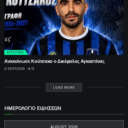
ΑΓΡΟΤΙΚΟ
Ανακοίνωσε Κούτσακο ο Δικέφαλος Αγκαστίνας
30/07/2026
13
LOAD MORE
ΗΜΕΡΟΛΟΓΙΟ ΕΙΔΗΣΕΩΝ
AUGUST 2026