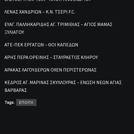
ΛΕΝΑΣ ΧΑΝΔΡΙΩΝ – Κ.Ν. ΤΣΕΡΙ F.C.
ΕΥΑΓ. ΠΑΛΛΗΚΑΡΙΔΗΣ ΑΓ. ΤΡΙΜΙΘΙΑΣ – ΑΓΙΟΣ ΜΑΜΑΣ
ΞΥΛΙΑΤΟΥ
ΑΤΕ-ΠΕΚ ΕΡΓΑΤΩΝ – ΘΟΙ ΚΑΠΕΔΩΝ
ΑΡΗΣ ΠΕΡΑ ΟΡΕΙΝΗΣ – ΣΤΑΥΡΑΕΤΟΣ ΚΛΗΡΟΥ
ΑΡΑΚΑΣ ΛΑΓΟΥΔΕΡΩΝ ΟΧΕΝ ΠΕΡΙΣΤΕΡΩΝΑΣ
ΚΕΔΡΟΣ ΑΓ. ΜΑΡΙΝΑΣ ΣΚΥΛΛΟΥΡΑΣ – ΕΝΩΣΗ ΝΕΩΝ ΑΓΙΑΣ
ΒΑΡΒΑΡΑΣ
Tags:
ΕΠΟΠΛ