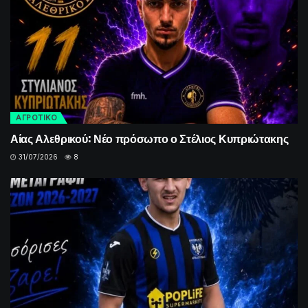
ΑΓΡΟΤΙΚΟ
Αίας Αλεθρικού: Νέο πρόσωπο ο Στέλιος Κυπριώτακης
31/07/2026
8