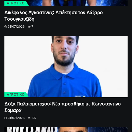
ΑΓΡΟΤΙΚΟ
Δικέφαλος Αγκαστίνας: Απέκτησε τον Λάζαρο
Τσουγκουζίδη
31/07/2026
7
ΑΓΡΟΤΙΚΟ
Δόξα Παλαιομετόχου: Νέα προσθήκη με Κωνσταντίνο
Σαμαρά
31/07/2026
107