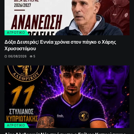
ΑΓΡΟΤΙΚΟ
Δόξα Δευτεράς: Εννέα χρόνια στον πάγκο ο Χάρης
Χρυσοστόμου
06/08/2026
5
ΑΓΡΟΤΙΚΟ