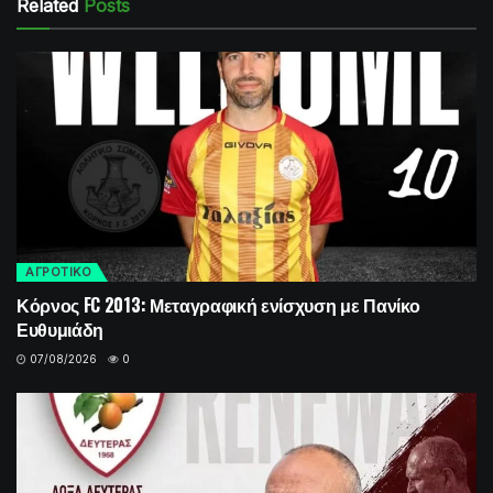
Related
Posts
ΑΓΡΟΤΙΚΟ
Κόρνος FC 2013: Μεταγραφική ενίσχυση με Πανίκο
Ευθυμιάδη
07/08/2026
0