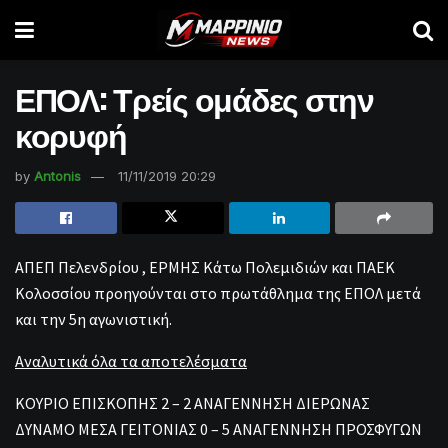
ΕΠΟΛ: Τρείς ομάδες στην
κορυφή
by
Antonis
11/11/2019 20:29
ΑΠΕΠ Πελενδρίου , ΕΡΜΗΣ Κάτω Πολεμιδιών και ΠΑΕΚ
Κολοσσίου προηγούνται στο πρωτάθλημα της ΕΠΟΛ μετά
και την 5η αγωνιστική.
Αναλυτικά όλα τα αποτελέσματα
ΚΟΥΡΙΟ ΕΠΙΣΚΟΠΗΣ 2 – 2 ΑΝΑΓΕΝΝΗΣΗ ΔΙΕΡΩΝΑΣ
ΔΥΝΑΜΟ ΜΕΣΑ ΓΕΙΤΟΝΙΑΣ 0 – 5 ΑΝΑΓΕΝΝΗΣΗ ΠΡΟΣΦΥΓΩΝ