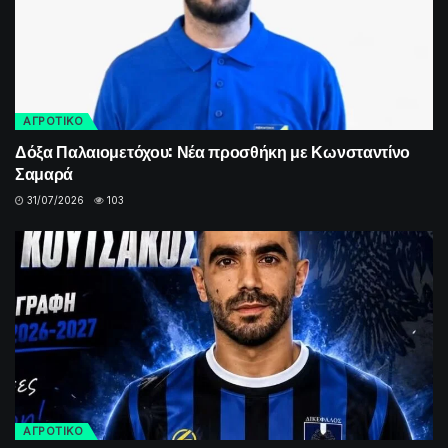
ΑΓΡΟΤΙΚΟ
Δόξα Παλαιομετόχου: Νέα προσθήκη με Κωνσταντίνο
Σαμαρά
31/07/2026
103
ΑΓΡΟΤΙΚΟ