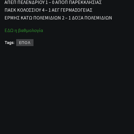
ΑΠΕΠ ΠΕΛΕΝΔΡΙΟΥ 1 – 0 ΑΠΟΠ ΠΑΡΕΚΚΛΗΣΙΑΣ
ΠΑΕΚ ΚΟΛΟΣΣΙΟΥ 4 – 1 ΑΕΓ ΓΕΡΜΑΣΟΓΕΙΑΣ
ΕΡΜΗΣ ΚΑΤΩ ΠΟΛΕΜΙΔΙΩΝ 2 – 1 ΔΟΞΑ ΠΟΛΕΜΙΔΙΩΝ
ΕΔΩ η βαθμολογία
Tags:
ΕΠΟΛ