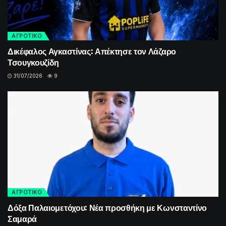
ΑΓΡΟΤΙΚΟ
Δικέφαλος Αγκαστίνας: Απέκτησε τον Λάζαρο
Τσουγκουζίδη
31/07/2026
9
ΑΓΡΟΤΙΚΟ
Δόξα Παλαιομετόχου: Νέα προσθήκη με Κωνσταντίνο
Σαμαρά