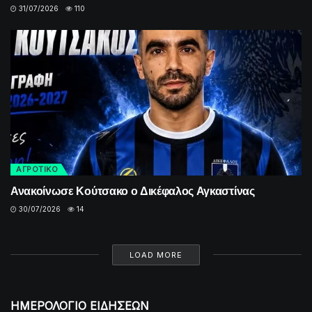
31/07/2026
110
ΑΓΡΟΤΙΚΟ
Ανακοίνωσε Κούτσακο ο Δικέφαλος Αγκαστίνας
30/07/2026
14
LOAD MORE
ΗΜΕΡΟΛΟΓΙΟ ΕΙΔΗΣΕΩΝ