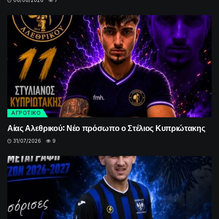
ΑΓΡΟΤΙΚΟ
Αίας Αλεθρικού: Νέο πρόσωπο ο Στέλιος Κυπριώτακης
31/07/2026
9