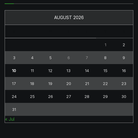
AUGUST 2026
M
T
W
T
F
S
S
1
2
3
4
5
6
7
8
9
10
11
12
13
14
15
16
17
18
19
20
21
22
23
24
25
26
27
28
29
30
31
« Jul