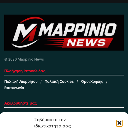
© 2026 Mappinio News
Πλοήγηση Ιστοσελίδας
Πολιτική Απορρήτου
Πολιτική Cookies
Όροι Χρήσης
Επικοινωνία
Ακολουθήστε μας
Σεβόμαστε την
ιδιωτικότητά σας