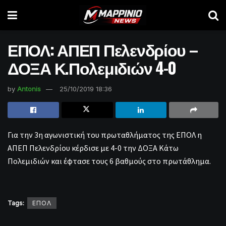
ΕΠΟΛ: ΑΠΕΠ Πελενδρίου –
ΔΟΞΑ Κ.Πολεμιδιών 4-0
by
Antonis
25/10/2019 18:36
Για την 3η αγωνιστική του πρωταθλήματος της ΕΠΟΛ η
ΑΠΕΠ Πελενδρίου κέρδισε με 4-0 την ΔΟΞΑ Κάτω
Πολεμιδιών και έφτασε τους 6 βαθμούς στο πρωτάθλημα.
Tags:
ΕΠΟΛ