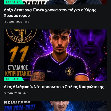
ΑΓΡΟΤΙΚΟ
Δόξα Δευτεράς: Εννέα χρόνια στον πάγκο ο Χάρης
Χρυσοστόμου
06/08/2026
5
ΑΓΡΟΤΙΚΟ
Αίας Αλεθρικού: Νέο πρόσωπο ο Στέλιος Κυπριώτακης
31/07/2026
8