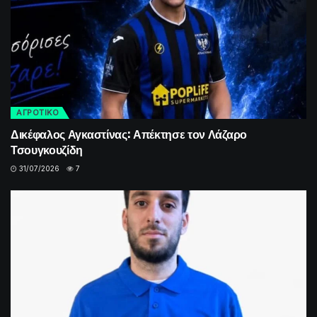
ΑΓΡΟΤΙΚΟ
Δικέφαλος Αγκαστίνας: Απέκτησε τον Λάζαρο
Τσουγκουζίδη
31/07/2026
7