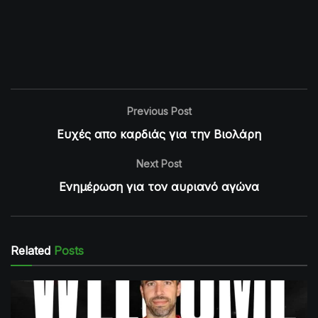
Previous Post
Ευχές απο καρδιάς για την Βιολάρη
Next Post
Ενημέρωση για τον αυριανό αγώνα
Related
Posts