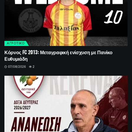
ΑΓΡΟΤΙΚΟ
Κόρνος FC 2013: Μεταγραφική ενίσχυση με Πανίκο
Ευθυμιάδη
07/08/2026
2