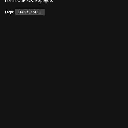
ΤΡΙΠΤΟΛΕΜΟΣ Ευρύχου.
Tags:
ΠΑΝΣΟΛΕΙΟ