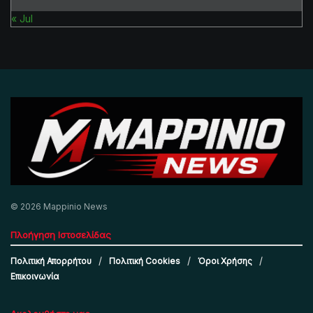
« Jul
© 2026 Mappinio News
Πλοήγηση Ιστοσελίδας
Πολιτική Απορρήτου
Πολιτική Cookies
Όροι Χρήσης
Επικοινωνία