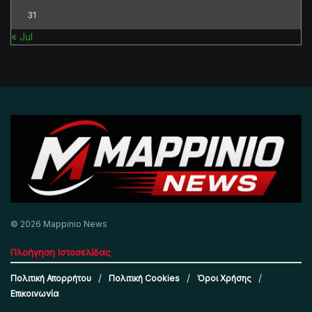
31
« Jul
© 2026 Mappinio News
Πλοήγηση Ιστοσελίδας
Πολιτική Απορρήτου
Πολιτική Cookies
Όροι Χρήσης
Επικοινωνία