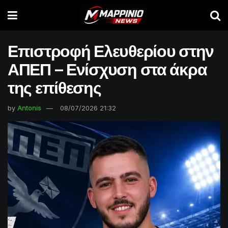
Επιστροφή Ελευθερίου στην
ΑΠΕΠ – Ενίσχυση στα άκρα
της επίθεσης
by
Antonis
08/07/2026 21:32