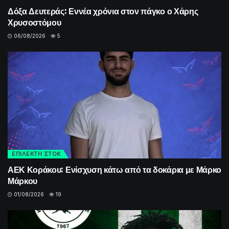
Δόξα Δευτεράς: Εννέα χρόνια στον πάγκο ο Χάρης
Χρυσοστόμου
06/08/2026
5
ΕΠΙΛΕΚΤΗ ΣΤΟΚ
ΑΕΚ Κοράκου: Ενίσχυση κάτω από τα δοκάρια με Μάρκο
Μάρκου
01/08/2026
19