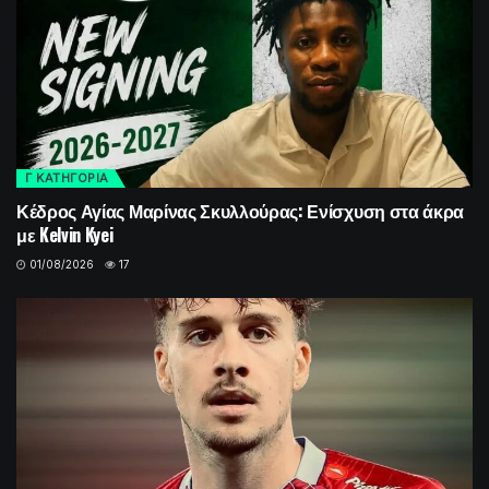
Γ ΚΑΤΗΓΟΡΙΑ
Κέδρος Αγίας Μαρίνας Σκυλλούρας: Ενίσχυση στα άκρα
με Kelvin Kyei
01/08/2026
17