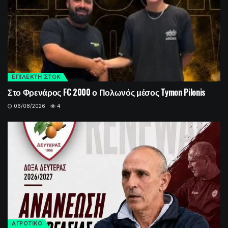
ΕΠΙΛΕΚΤΗ ΣΤΟΚ
Στο Φρενάρος FC 2000 ο Πολωνός μέσος Tymon Pilonis
06/08/2026
4
ΑΓΡΟΤΙΚΟ