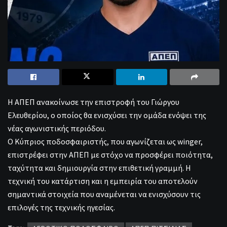
Η ΑΠΕΠ ανακοίνωσε την επιστροφή του Γιώργου
Ελευθερίου, ο οποίος θα ενισχύσει την ομάδα ενόψει της
νέας αγωνιστικής περιόδου.
Ο Κύπριος ποδοσφαιριστής, που αγωνίζεται ως winger,
επιστρέφει στην ΑΠΕΠ με στόχο να προσφέρει ποιότητα,
ταχύτητα και δημιουργία στην επιθετική γραμμή. Η
τεχνική του κατάρτιση και η εμπειρία του αποτελούν
σημαντικά στοιχεία που αναμένεται να ενισχύσουν τις
επιλογές της τεχνικής ηγεσίας.