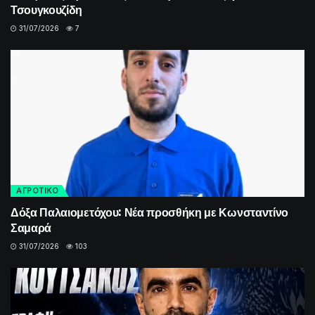
Τσουγκουζίδη
31/07/2026
7
ΑΓΡΟΤΙΚΟ
Δόξα Παλαιομετόχου: Νέα προσθήκη με Κωνσταντίνο
Σαμαρά
31/07/2026
103