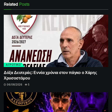
Related
Posts
ΑΓΡΟΤΙΚΟ
Δόξα Δευτεράς: Εννέα χρόνια στον πάγκο ο Χάρης
Χρυσοστόμου
06/08/2026
5