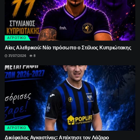
ΑΓΡΟΤΙΚΟ
Αίας Αλεθρικού: Νέο πρόσωπο ο Στέλιος Κυπριώτακης
31/07/2026
8
ΑΓΡΟΤΙΚΟ
Δικέφαλος Αγκαστίνας: Απέκτησε τον Λάζαρο