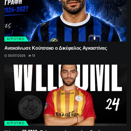
ΑΓΡΟΤΙΚΟ
Ανακοίνωσε Κούτσακο ο Δικέφαλος Αγκαστίνας
30/07/2026
13
ΑΓΡΟΤΙΚΟ