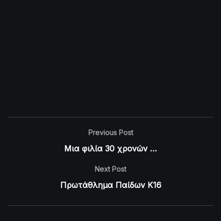
Previous Post
Μια φιλία 30 χρονών …
Next Post
Πρωτάθλημα Παίδων K16