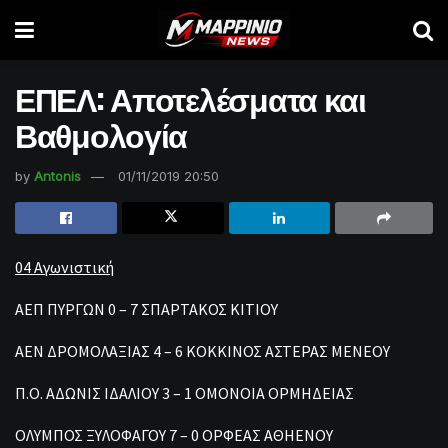
ΕΠΕΛ: Αποτελέσματα και
Βαθμολογία
by
Antonis
01/11/2019 20:50
04 Αγωνιστική
ΑΕΠ ΠΥΡΓΩΝ 0 – 7 ΣΠΑΡΤΑΚΟΣ ΚΙΤΙΟΥ
ΑΕΝ ΔΡΟΜΟΛΑΞΙΑΣ 4 – 6 ΚΟΚΚΙΝΟΣ ΑΣΤΕΡΑΣ ΜΕΝΕΟΥ
Π.Ο. ΑΔΩΝΙΣ ΙΔΑΛΙΟΥ 3 – 1 ΟΜΟΝΟΙΑ ΟΡΜΗΔΕΙΑΣ
ΟΛΥΜΠΟΣ ΞΥΛΟΦΑΓΟΥ 7 – 0 ΟΡΦΕΑΣ ΑΘΗΕΝΟΥ