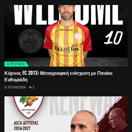
ΑΓΡΟΤΙΚΟ
Κόρνος FC 2013: Μεταγραφική ενίσχυση με Πανίκο
Ευθυμιάδη
07/08/2026
2