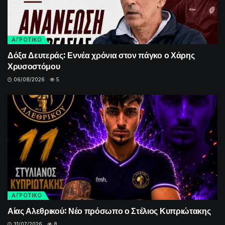
ΑΓΡΟΤΙΚΟ
Δόξα Δευτεράς: Εννέα χρόνια στον πάγκο ο Χάρης
Χρυσοστόμου
06/08/2026
5
ΑΓΡΟΤΙΚΟ
Αίας Αλεθρικού: Νέο πρόσωπο ο Στέλιος Κυπριώτακης
31/07/2026
8