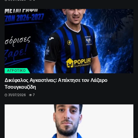
ΑΓΡΟΤΙΚΟ
Δικέφαλος Αγκαστίνας: Απέκτησε τον Λάζαρο
Τσουγκουζίδη
31/07/2026
7