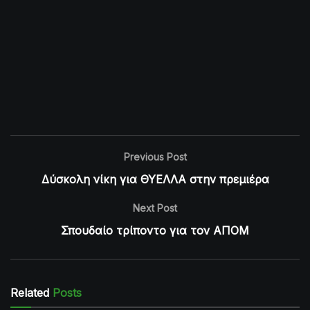
Previous Post
Δύσκολη νίκη για ΘΥΕΛΛΑ στην πρεμιέρα
Next Post
Σπουδαίο τρίποντο για τον ΑΠΟΜ
Related
Posts