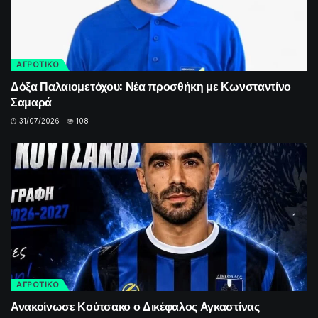
ΑΓΡΟΤΙΚΟ
Δόξα Παλαιομετόχου: Νέα προσθήκη με Κωνσταντίνο
Σαμαρά
31/07/2026
108
ΑΓΡΟΤΙΚΟ
Ανακοίνωσε Κούτσακο ο Δικέφαλος Αγκαστίνας