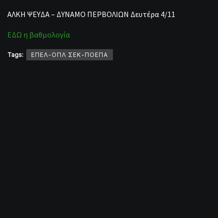
ΑΛΚΗ ΨΕΥΔΑ – ΔΥΝΑΜΟ ΠΕΡΒΟΛΙΩΝ Δευτέρα 4/11
ΕΔΩ η βαθμολογία
Tags:
ΕΠΕΛ-ΟΠΛ ΣΕΚ-ΠΟΕΠΑ