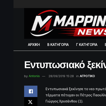
ΑΡΧΙΚΗ
Β ΚΑΤΗΓΟΡΙΑ
Γ ΚΑΤΗΓΟΡΙΑ
Εντυπωσιακό ξεκίν
by
Antonis
28/09/2019 15:28
in
ΑΓΡΟΤΙΚΟ
Εντυπωσιακά ξεκίνησε το νεο πρωτά
τέρματα πέτυχαν οι Πέτρος Παουλλή 
Γιώργος Χρυσάνθου (1).