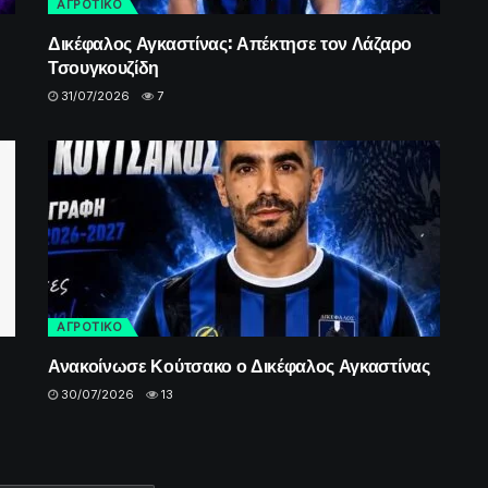
ΑΓΡΟΤΙΚΟ
Δικέφαλος Αγκαστίνας: Απέκτησε τον Λάζαρο
Τσουγκουζίδη
31/07/2026
7
ΑΓΡΟΤΙΚΟ
Ανακοίνωσε Κούτσακο ο Δικέφαλος Αγκαστίνας
30/07/2026
13