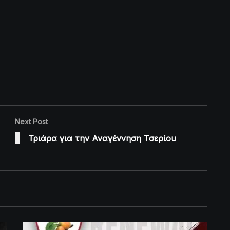
Next Post
Τριάρα για την Αναγέννηση Τσερίου