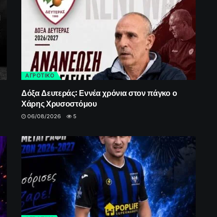
ΑΓΡΟΤΙΚΟ
Δόξα Δευτεράς: Εννέα χρόνια στον πάγκο ο
Χάρης Χρυσοστόμου
06/08/2026
5