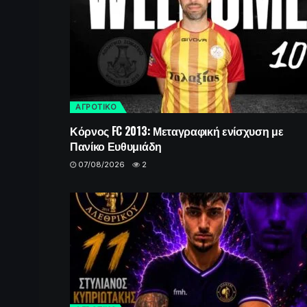
ΑΓΡΟΤΙΚΟ
Κόρνος FC 2013: Μεταγραφική ενίσχυση με
Πανίκο Ευθυμιάδη
07/08/2026
2