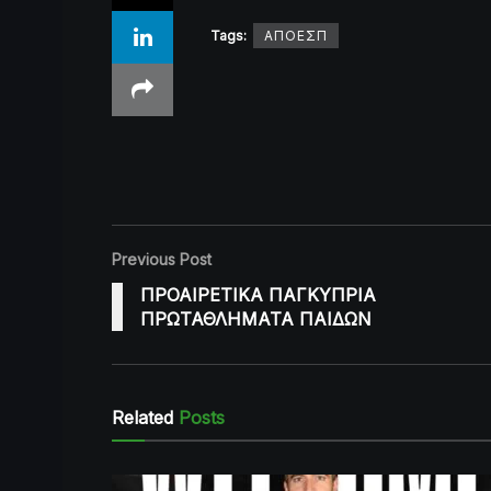
Tags:
ΑΠΟΕΣΠ
Previous Post
ΠΡΟΑΙΡΕΤΙΚΑ ΠΑΓΚΥΠΡΙΑ
ΠΡΩΤΑΘΛΗΜΑΤΑ ΠΑΙΔΩΝ
Related
Posts