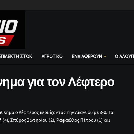
ΕΠΙΛΕΚΤΗ ΣΤΟΚ
ΑΓΡΟΤΙΚΟ
ΕΝΔΙΑΦΕΡΟΥΝ
Ο ΑΛΟΥ
ημα για τον Λέφτερο
θλημα ο Λέφτερος κερδίζοντας την Ακανθου με 8-0. Τα
(4), Σπύρος Σωτηρίου (2), Ραφαέλλος Πέτρου (1) και