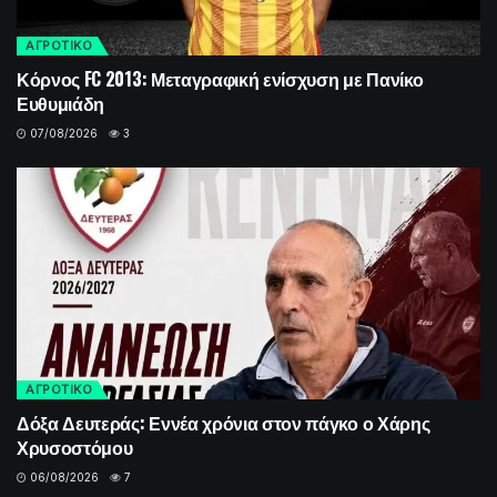
ΑΓΡΟΤΙΚΟ
Κόρνος FC 2013: Μεταγραφική ενίσχυση με Πανίκο
Ευθυμιάδη
07/08/2026
3
ΑΓΡΟΤΙΚΟ
Δόξα Δευτεράς: Εννέα χρόνια στον πάγκο ο Χάρης
Χρυσοστόμου
06/08/2026
7