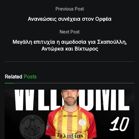
Previous Post
Ανανεώσεις συνέχεια στον Ορφέα
Next Post
Μεγάλη επιτυχία η αιμοδοσία για Σκαπούλλη,
Αντώρκα και Βίκτωρος
Related
Posts