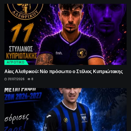
ΑΓΡΟΤΙΚΟ
Αίας Αλεθρικού: Νέο πρόσωπο ο Στέλιος Κυπριώτακης
31/07/2026
8