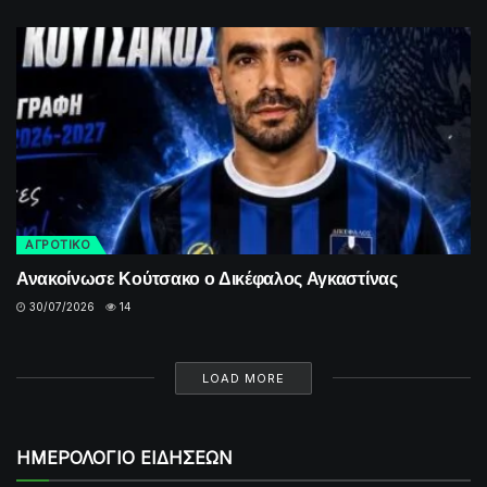
ΑΓΡΟΤΙΚΟ
Ανακοίνωσε Κούτσακο ο Δικέφαλος Αγκαστίνας
30/07/2026
14
LOAD MORE
ΗΜΕΡΟΛΟΓΙΟ ΕΙΔΗΣΕΩΝ