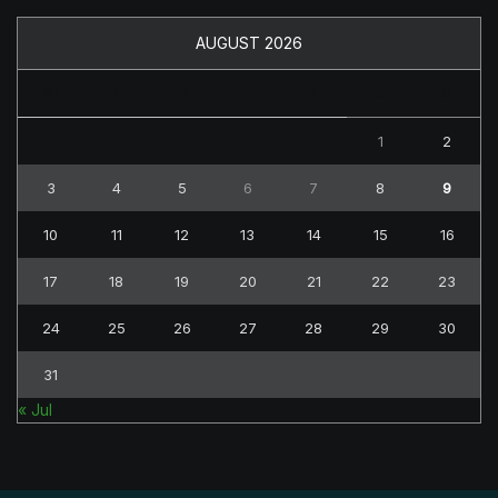
AUGUST 2026
M
T
W
T
F
S
S
1
2
3
4
5
6
7
8
9
10
11
12
13
14
15
16
17
18
19
20
21
22
23
24
25
26
27
28
29
30
31
« Jul