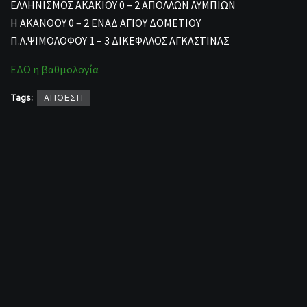
ΕΛΛΗΝΙΣΜΟΣ ΑΚΑΚΙΟΥ 0 – 2 ΑΠΟΛΛΩΝ ΛΥΜΠΙΩΝ
Η ΑΚΑΝΘΟΥ 0 – 2 ΕΝΑΔ ΑΓΙΟΥ ΔΟΜΕΤΙΟΥ
Π.Λ.ΨΙΜΟΛΟΦΟΥ 1 – 3 ΔΙΚΕΦΑΛΟΣ ΑΓΚΑΣΤΙΝΑΣ
ΕΔΩ η βαθμολογία
Tags:
ΑΠΟΕΣΠ