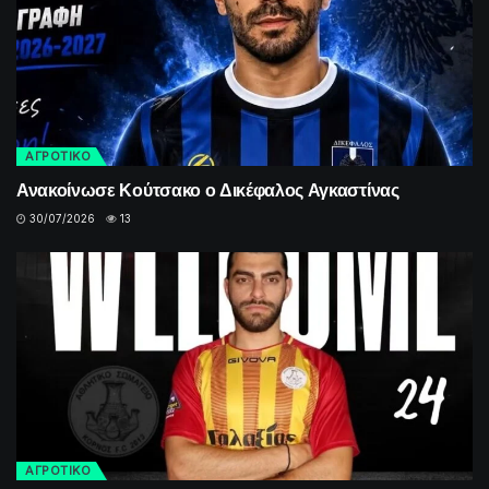
ΑΓΡΟΤΙΚΟ
Ανακοίνωσε Κούτσακο ο Δικέφαλος Αγκαστίνας
30/07/2026
13
ΑΓΡΟΤΙΚΟ