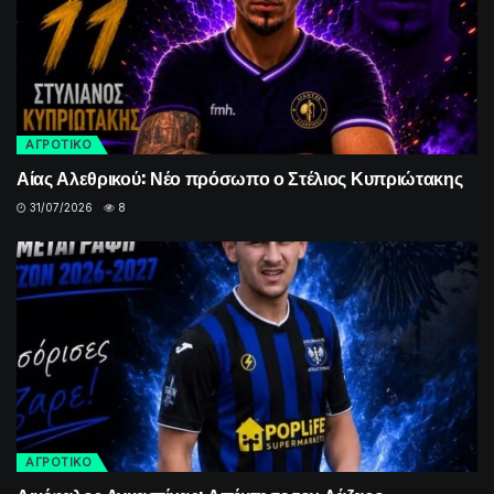
ΑΓΡΟΤΙΚΟ
Αίας Αλεθρικού: Νέο πρόσωπο ο Στέλιος Κυπριώτακης
31/07/2026
8
ΑΓΡΟΤΙΚΟ