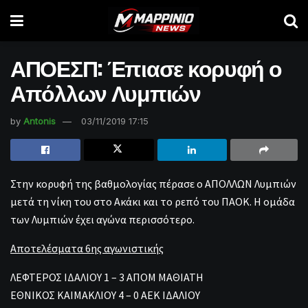
ΑΠΟΕΣΠ: Έπιασε κορυφή ο
Απόλλων Λυμπιών
by
Antonis
03/11/2019 17:15
Στην κορυφή της βαθμολογίας πέρασε ο ΑΠΟΛΛΩΝ Λυμπιών
μετά τη νίκη του στο Ακάκι και το ρεπό του ΠΑΟΚ. Η ομάδα
των Λυμπιών έχει αγώνα περισσότερο.
Αποτελέσματα 6ης αγωνιστικής
ΛΕΦΤΕΡΟΣ ΙΔΑΛΙΟΥ 1 – 3 ΑΠΟΜ ΜΑΘΙΑΤΗ
ΕΘΝΙΚΟΣ ΚΑΙΜΑΚΛΙΟΥ 4 – 0 ΑΕΚ ΙΔΑΛΙΟΥ