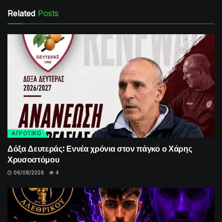
Related
Posts
ΑΓΡΟΤΙΚΟ
Δόξα Δευτεράς: Εννέα χρόνια στον πάγκο ο Χάρης
Χρυσοστόμου
06/08/2026
4