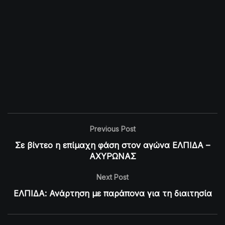
Previous Post
Σε βίντεο η επίμαχη φάση στον αγώνα ΕΛΠΙΔΑ –
ΑΧΥΡΩΝΑΣ
Next Post
ΕΛΠΙΔΑ: Ανάρτηση με παράπονα για τη διαιτησία