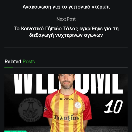
Ανακοίνωση για το γειτονικό ντέρμπι
Next Post
Το Κοινοτικό Γήπεδο Τάλας εγκρίθηκε για τη
διεξαγωγή νυχτερινών αγώνων
Related
Posts