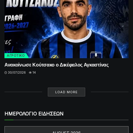
ΑΓΡΟΤΙΚΟ
Ανακοίνωσε Κούτσακο ο Δικέφαλος Αγκαστίνας
30/07/2026
14
LOAD MORE
ΗΜΕΡΟΛΟΓΙΟ ΕΙΔΗΣΕΩΝ