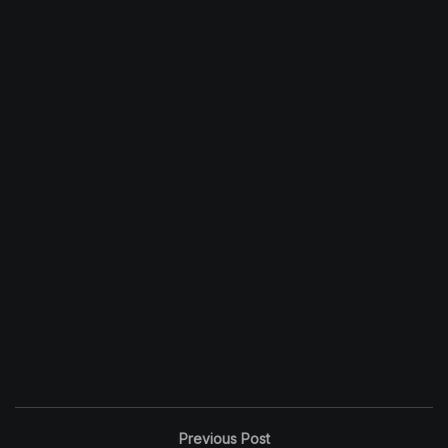
Previous Post