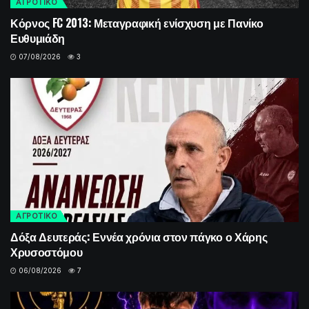
ΑΓΡΟΤΙΚΟ
Κόρνος FC 2013: Μεταγραφική ενίσχυση με Πανίκο
Ευθυμιάδη
07/08/2026
3
ΑΓΡΟΤΙΚΟ
Δόξα Δευτεράς: Εννέα χρόνια στον πάγκο ο Χάρης
Χρυσοστόμου
06/08/2026
7