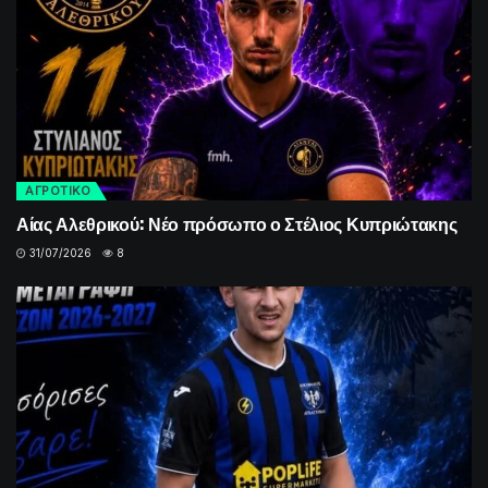
ΑΓΡΟΤΙΚΟ
Αίας Αλεθρικού: Νέο πρόσωπο ο Στέλιος Κυπριώτακης
31/07/2026
8