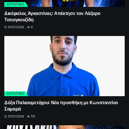
ΑΓΡΟΤΙΚΟ
Δικέφαλος Αγκαστίνας: Απέκτησε τον Λάζαρο
Τσουγκουζίδη
31/07/2026
9
ΑΓΡΟΤΙΚΟ
Δόξα Παλαιομετόχου: Νέα προσθήκη με Κωνσταντίνο
Σαμαρά
31/07/2026
110