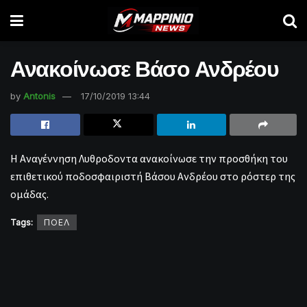
Ανακοίνωσε Βάσο Ανδρέου
by
Antonis
17/10/2019 13:44
Η Αναγέννηση Λυθροδοντα ανακοίνωσε την προσθήκη του
επιθετικού ποδοσφαιριστή Βάσου Ανδρέου στο ρόστερ της
ομάδας.
Tags:
ΠΟΕΛ