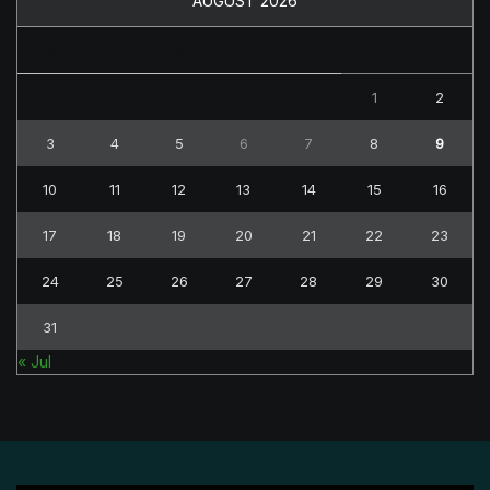
AUGUST 2026
M
T
W
T
F
S
S
1
2
3
4
5
6
7
8
9
10
11
12
13
14
15
16
17
18
19
20
21
22
23
24
25
26
27
28
29
30
31
« Jul