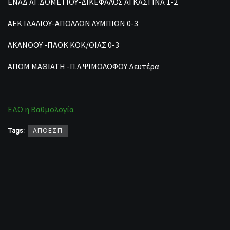
ΕΝΑΔ ΑΓ.ΔΟΜΕΤΙΟΥ-ΔΙΚΕΦΑΛΟΣ ΑΓΚΑΣΤΙΝΑ 1-2
ΑΕΚ ΙΔΑΛΙΟΥ-ΑΠΟΛΛΩΝ ΛΥΜΠΙΩΝ 0-3
ΑΚΑΝΘΟΥ -ΠΑΟΚ ΚΟΚ/ΘΙΑΣ 0-3
ΑΠΟΜ ΜΑΘΙΑΤΗ -Π.Λ.ΨΙΜΟΛΟΦΟΥ
Δευτέρα
ΕΔΩ η Βαθμολογία
Tags:
ΑΠΟΕΣΠ