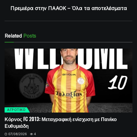
Πρεμιέρα στην ΠΑΑΟΚ – Όλα τα αποτελέσματα
Related
Posts
ΑΓΡΟΤΙΚΟ
Κόρνος FC 2013: Μεταγραφική ενίσχυση με Πανίκο
Ευθυμιάδη
07/08/2026
4