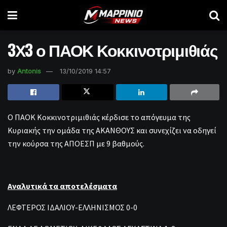
3Χ3 ο ΠΑΟΚ Κοκκινοτριμιθιάς
by
Antonis
13/10/2019 14:57
Ο ΠΑΟΚ Κοκκινοτριμιθιάς κέρδισε το απόγευμα της
Κυριακής την ομάδα της ΑΚΑΝΘΟΥΣ και συνεχίζει να οδηγεί
την κούρσα της ΑΠΟΕΣΠ με 9 βαθμούς.
Αναλυτικά τα αποτελέσματα
ΛΕΦΤΕΡΟΣ ΙΔΑΛΙΟΥ-ΕΛΛΗΝΙΣΜΟΣ 0-0