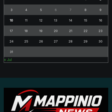
3
4
5
6
7
8
9
10
11
12
13
14
15
16
17
18
19
20
21
22
23
24
25
26
27
28
29
30
31
« Jul