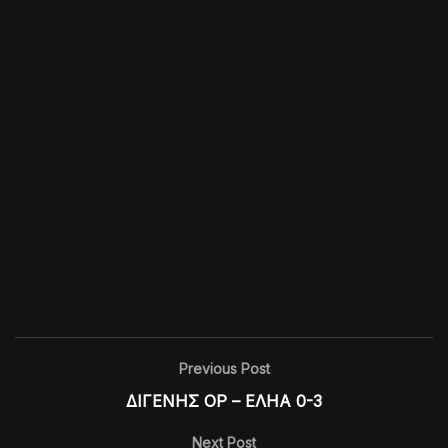
Previous Post
ΔΙΓΕΝΗΣ ΟΡ – ΕΛΗΑ 0-3
Next Post