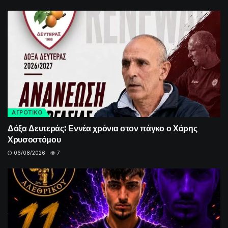
ΑΓΡΟΤΙΚΟ
Δόξα Δευτεράς: Εννέα χρόνια στον πάγκο ο Χάρης
Χρυσοστόμου
06/08/2026
7