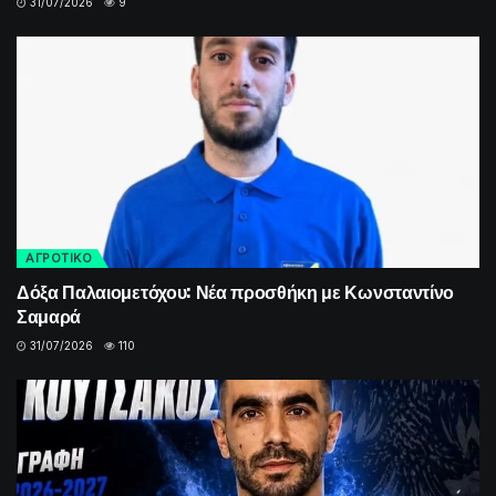
31/07/2026
9
ΑΓΡΟΤΙΚΟ
Δόξα Παλαιομετόχου: Νέα προσθήκη με Κωνσταντίνο
Σαμαρά
31/07/2026
110