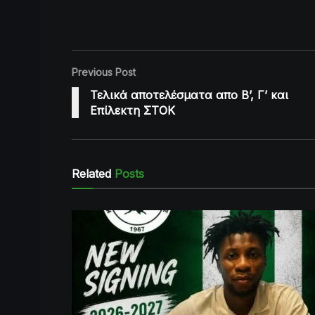
Previous Post
Τελικά αποτελέσματα απο Β’, Γ’ και
Επίλεκτη ΣΤΟΚ
Related
Posts