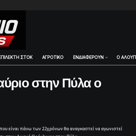
ΕΠΙΛΕΚΤΗ ΣΤΟΚ
ΑΓΡΟΤΙΚΟ
ΕΝΔΙΑΦΕΡΟΥΝ
Ο ΑΛΟΥ
αύριο στην Πύλα ο
που είναι πάνω των 22χρόνων θα αναγκαστεί να αγωνιστεί