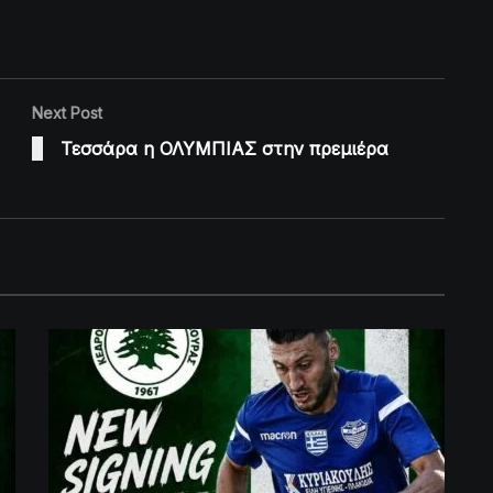
Next Post
Τεσσάρα η ΟΛΥΜΠΙΑΣ στην πρεμιέρα