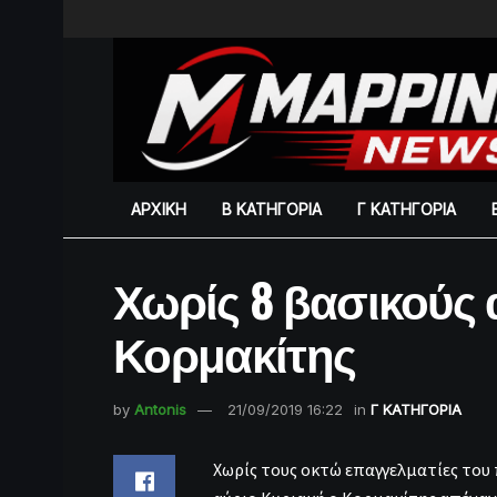
ΑΡΧΙΚΗ
Β ΚΑΤΗΓΟΡΙΑ
Γ ΚΑΤΗΓΟΡΙΑ
Χωρίς 8 βασικούς 
Κορμακίτης
by
Antonis
21/09/2019 16:22
in
Γ ΚΑΤΗΓΟΡΙΑ
Χωρίς τους οκτώ επαγγελματίες του 