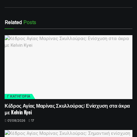
Related
Posts
Γ ΚΑΤΗΓΟΡΙΑ
Κέδρος Αγίας Μαρίνας Σκυλλούρας: Ενίσχυση στα άκρα
με Kelvin Kyei
01/08/2026
17