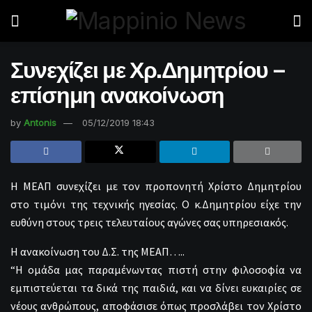
Συνεχίζει με Χρ.Δημητρίου –
επίσημη ανακοίνωση
by
Antonis
05/12/2019 18:43
Η ΜΕΑΠ συνεχίζει με τον προπονητή Χρίστο Δημητρίου
στο τιμόνι της τεχνικής ηγεσίας. Ο κ.Δημητρίου είχε την
ευθύνη στους τρεις τελευταίους αγώνες σας υπηρεσιακός.
Η ανακοίνωση του Δ.Σ. της ΜΕΑΠ…..
“Η ομάδα μας παραμένωντας πιστή στην φιλοσοφία να
εμπιστεύεται τα δικά της παιδιά, και να δίνει ευκαιρίες σε
νέους ανθρώπους, αποφάσισε όπως προσλάβει τον Χρίστο