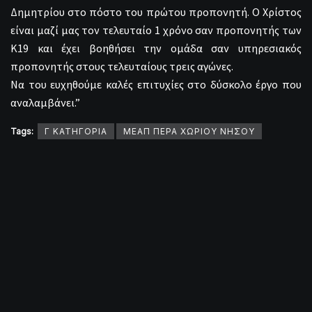
Δημητρίου στο πόστο του πρώτου προπονητή. Ο Χρίστος
είναι μαζί μας τον τελευταίο 1 χρόνο σαν προπονητής των
Κ19 και έχει βοηθήσει την ομάδα σαν υπηρεσιακός
προπονητής στους τελευταίους τρεις αγώνες.
Να του ευχηθούμε καλές επιτυχίες στο δύσκολο έργο που
αναλαμβάνει.”
Tags:
Γ ΚΑΤΗΓΟΡΙΑ
ΜΕΑΠ ΠΕΡΑ ΧΩΡΙΟΥ ΝΗΣΟΥ