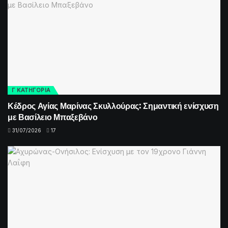
Γ ΚΑΤΗΓΟΡΙΑ
Κέδρος Αγίας Μαρίνας Σκυλλούρας: Σημαντική ενίσχυση
με Βασίλειο Μπαξεβάνο
31/07/2026
17