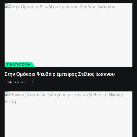
Γ ΚΑΤΗΓΟΡΙΑ
Στην Ομόνοια Ψευδά ο έμπειρος Στέλιος Ιωάννου
24/07/2026
15