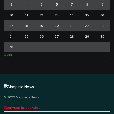
3
4
5
6
7
8
9
10
11
12
13
14
15
16
17
18
19
20
21
22
23
24
25
26
27
28
29
30
31
« Jul
© 2026 Mappinio News
Πλοήγηση Ιστοσελίδας