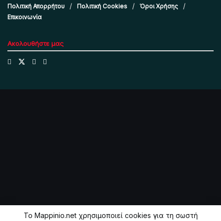
Πολιτική Απορρήτου
Πολιτική Cookies
Όροι Χρήσης
Επικοινωνία
Ακολουθήστε μας
Το Mappinio.net χρησιμοποιεί cookies για τη σωστή