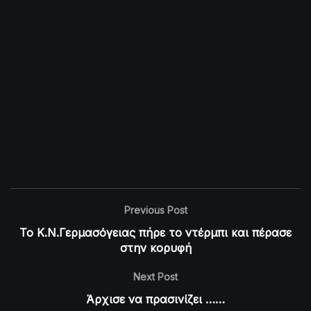
Previous Post
Το Κ.Ν.Γερμασόγειας πήρε το ντέρμπι και πέρασε
στην κορυφή
Next Post
Άρχισε να πρασινίζει ……