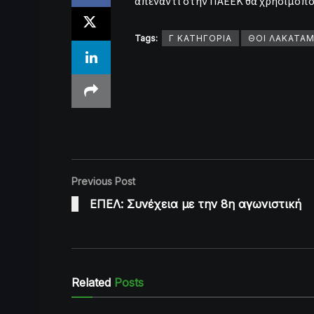
απέναντι στην ΠΑΕΕΚ θα χρησιμοποι
Tags:
Γ ΚΑΤΗΓΟΡΙΑ
ΘΟΙ ΛΑΚΑΤΑΜ
Previous Post
ΕΠΕΛ: Συνέχεια με την 8η αγωνιστική
Related
Posts