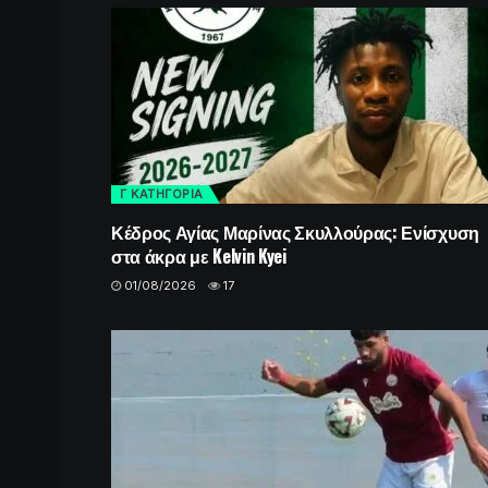
Γ ΚΑΤΗΓΟΡΙΑ
Κέδρος Αγίας Μαρίνας Σκυλλούρας: Ενίσχυση
στα άκρα με Kelvin Kyei
01/08/2026
17