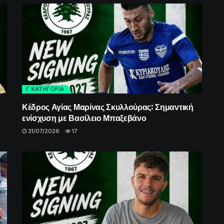
Γ ΚΑΤΗΓΟΡΙΑ
Κέδρος Αγίας Μαρίνας Σκυλλούρας: Σημαντική
ενίσχυση με Βασίλειο Μπαξεβάνο
31/07/2026
17