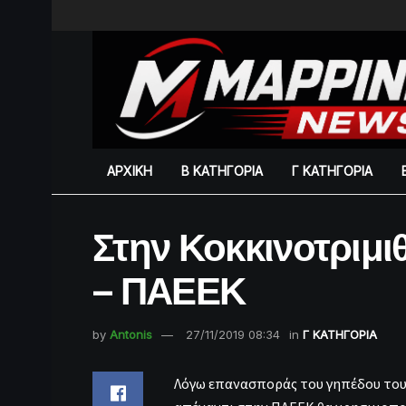
ΑΡΧΙΚΗ
Β ΚΑΤΗΓΟΡΙΑ
Γ ΚΑΤΗΓΟΡΙΑ
Στην Κοκκινοτριμι
– ΠΑΕΕΚ
by
Antonis
27/11/2019 08:34
in
Γ ΚΑΤΗΓΟΡΙΑ
Λόγω επανασποράς του γηπέδου του 