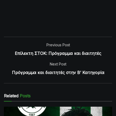
Previous Post
Επίλεκτη ΣΤΟΚ: Πρόγραμμα και διαιτητές
Next Post
Πρόγραμμα και διαιτητές στην Β’ Κατηγορία
Related
Posts