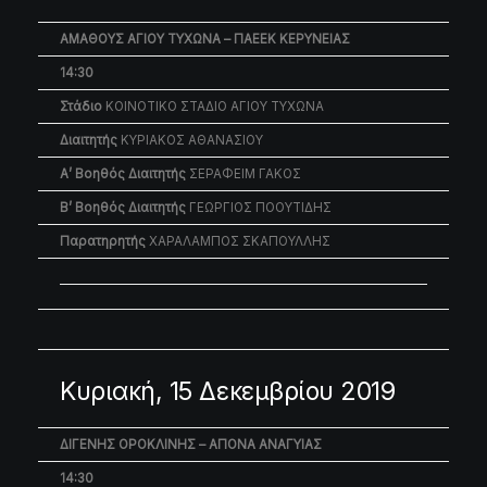
ΑΜΑΘΟΥΣ ΑΓΙΟΥ ΤΥΧΩΝΑ – ΠΑΕΕΚ ΚΕΡΥΝΕΙΑΣ
14:30
Στάδιο
ΚΟΙΝΟΤΙΚΟ ΣΤΑΔΙΟ ΑΓΙΟΥ ΤΥΧΩΝΑ
Διαιτητής
ΚΥΡΙΑΚΟΣ ΑΘΑΝΑΣΙΟΥ
Α’ Βοηθός Διαιτητής
ΣΕΡΑΦΕΙΜ ΓΑΚΟΣ
Β’ Βοηθός Διαιτητής
ΓΕΩΡΓΙΟΣ ΠΟΟΥΤΙΔΗΣ
Παρατηρητής
ΧΑΡΑΛΑΜΠΟΣ ΣΚΑΠΟΥΛΛΗΣ
Κυριακή, 15 Δεκεμβρίου 2019
ΔΙΓΕΝΗΣ ΟΡΟΚΛΙΝΗΣ – ΑΠΟΝΑ ΑΝΑΓΥΙΑΣ
14:30