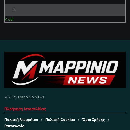
31
« Jul
© 2026 Mappinio News
Πλοήγηση Ιστοσελίδας
Πολιτική Απορρήτου
Πολιτική Cookies
Όροι Χρήσης
Επικοινωνία