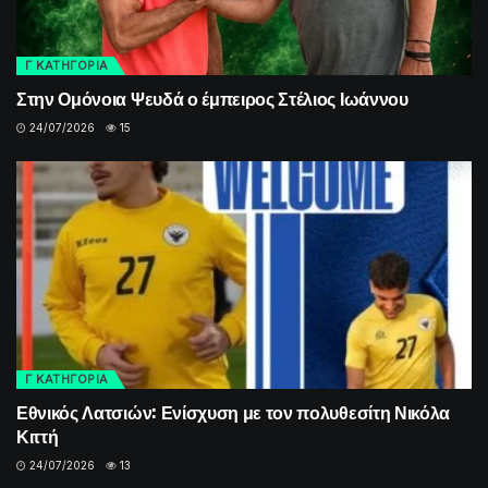
Γ ΚΑΤΗΓΟΡΙΑ
Στην Ομόνοια Ψευδά ο έμπειρος Στέλιος Ιωάννου
24/07/2026
15
Γ ΚΑΤΗΓΟΡΙΑ
Εθνικός Λατσιών: Ενίσχυση με τον πολυθεσίτη Νικόλα
Κιττή
24/07/2026
13