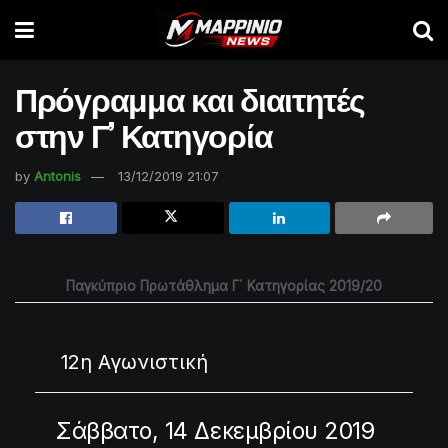
Πρόγραμμα και διαιτητές
στην Γ’ Κατηγορία
by
Antonis
13/12/2019 21:07
Παγκύπριο Πρωτάθλημα Γ΄ Κατηγορίας 2019/20
12η Αγωνιστική
Σάββατο, 14 Δεκεμβρίου 2019