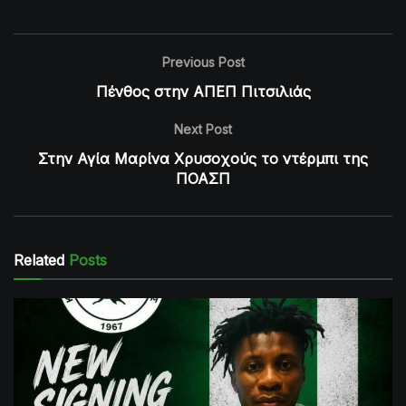
Previous Post
Πένθος στην ΑΠΕΠ Πιτσιλιάς
Next Post
Στην Αγία Μαρίνα Χρυσοχούς το ντέρμπι της
ΠΟΑΣΠ
Related
Posts