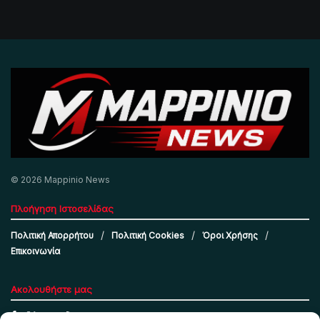
© 2026 Mappinio News
Πλοήγηση Ιστοσελίδας
Πολιτική Απορρήτου
Πολιτική Cookies
Όροι Χρήσης
Επικοινωνία
Ακολουθήστε μας