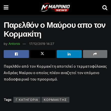
Παρελθόν ο Μαύρου απο τον
Κορμακίτη
by
Antonis
17/12/2019 14:27
Παρελθόν από τον Κορμακίτη αποτελεί ο τερματοφύλακας
Ανδρέας Μαύρου ο οποίος πλέον αναζητεί τον επόμενο
ποδοσφαιρικό του προορισμό.
Tags:
Γ ΚΑΤΗΓΟΡΙΑ
ΚΟΡΜΑΚΙΤΗΣ