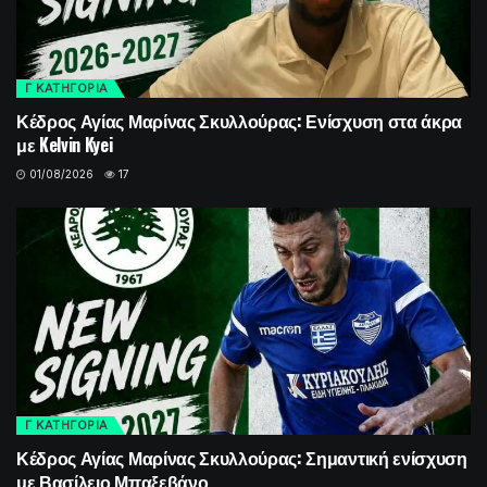
Γ ΚΑΤΗΓΟΡΙΑ
Κέδρος Αγίας Μαρίνας Σκυλλούρας: Ενίσχυση στα άκρα
με Kelvin Kyei
01/08/2026
17
Γ ΚΑΤΗΓΟΡΙΑ
Κέδρος Αγίας Μαρίνας Σκυλλούρας: Σημαντική ενίσχυση
με Βασίλειο Μπαξεβάνο